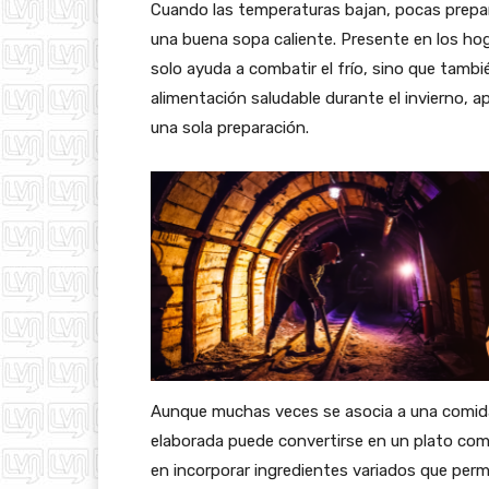
Cuando las temperaturas bajan, pocas prepa
una buena sopa caliente. Presente en los ho
solo ayuda a combatir el frío, sino que tamb
alimentación saludable durante el invierno, a
una sola preparación.
Aunque muchas veces se asocia a una comid
elaborada puede convertirse en un plato comp
en incorporar ingredientes variados que perm