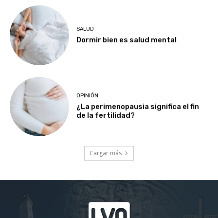
SALUD
Dormir bien es salud mental
OPINIÓN
¿La perimenopausia significa el fin
de la fertilidad?
Cargar más