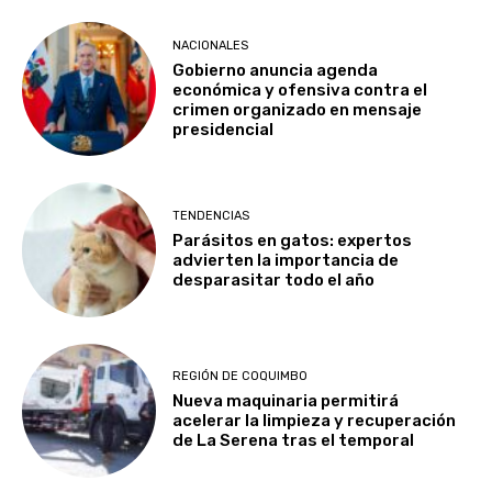
NACIONALES
Gobierno anuncia agenda
económica y ofensiva contra el
crimen organizado en mensaje
presidencial
TENDENCIAS
Parásitos en gatos: expertos
advierten la importancia de
desparasitar todo el año
REGIÓN DE COQUIMBO
Nueva maquinaria permitirá
acelerar la limpieza y recuperación
de La Serena tras el temporal