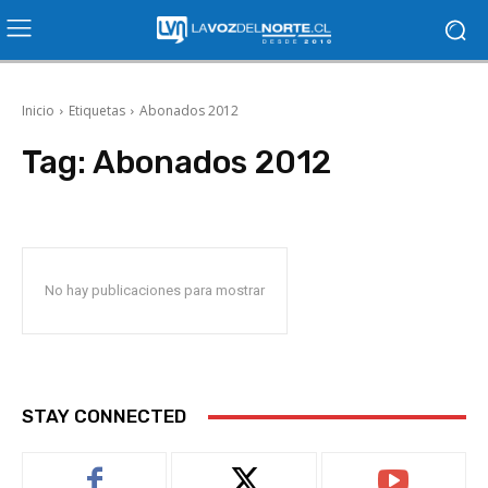
Inicio
Etiquetas
Abonados 2012
Tag:
Abonados 2012
No hay publicaciones para mostrar
STAY CONNECTED