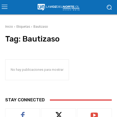
Inicio
Etiquetas
Bautizaso
Tag:
Bautizaso
No hay publicaciones para mostrar
STAY CONNECTED