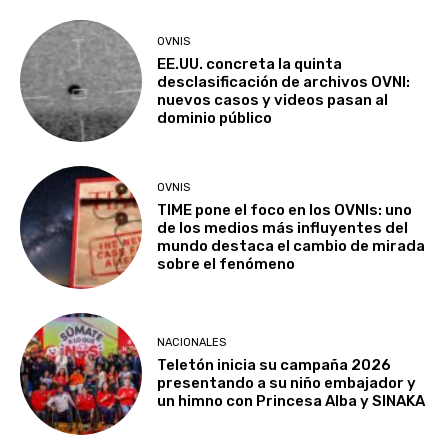
OVNIS
EE.UU. concreta la quinta
desclasificación de archivos OVNI:
nuevos casos y videos pasan al
dominio público
OVNIS
TIME pone el foco en los OVNIs: uno
de los medios más influyentes del
mundo destaca el cambio de mirada
sobre el fenómeno
NACIONALES
Teletón inicia su campaña 2026
presentando a su niño embajador y
un himno con Princesa Alba y SINAKA