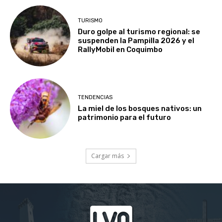
TURISMO
Duro golpe al turismo regional: se
suspenden la Pampilla 2026 y el
RallyMobil en Coquimbo
TENDENCIAS
La miel de los bosques nativos: un
patrimonio para el futuro
Cargar más