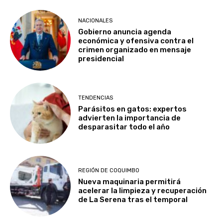
NACIONALES
Gobierno anuncia agenda
económica y ofensiva contra el
crimen organizado en mensaje
presidencial
TENDENCIAS
Parásitos en gatos: expertos
advierten la importancia de
desparasitar todo el año
REGIÓN DE COQUIMBO
Nueva maquinaria permitirá
acelerar la limpieza y recuperación
de La Serena tras el temporal