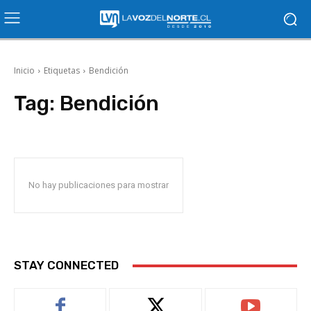
Inicio
Etiquetas
Bendición
Tag:
Bendición
No hay publicaciones para mostrar
STAY CONNECTED