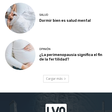
SALUD
Dormir bien es salud mental
OPINIÓN
¿La perimenopausia significa el fin
de la fertilidad?
Cargar más