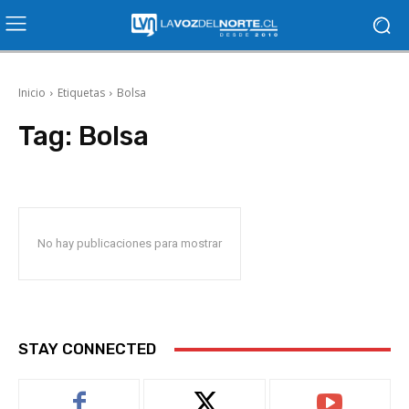
Inicio
Etiquetas
Bolsa
Tag:
Bolsa
No hay publicaciones para mostrar
STAY CONNECTED