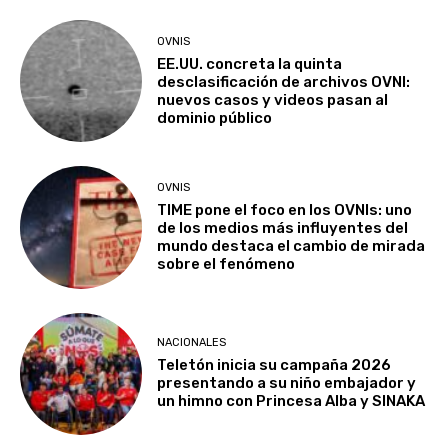
OVNIS
EE.UU. concreta la quinta
desclasificación de archivos OVNI:
nuevos casos y videos pasan al
dominio público
OVNIS
TIME pone el foco en los OVNIs: uno
de los medios más influyentes del
mundo destaca el cambio de mirada
sobre el fenómeno
NACIONALES
Teletón inicia su campaña 2026
presentando a su niño embajador y
un himno con Princesa Alba y SINAKA