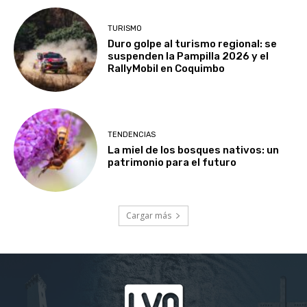
TURISMO
Duro golpe al turismo regional: se
suspenden la Pampilla 2026 y el
RallyMobil en Coquimbo
TENDENCIAS
La miel de los bosques nativos: un
patrimonio para el futuro
Cargar más