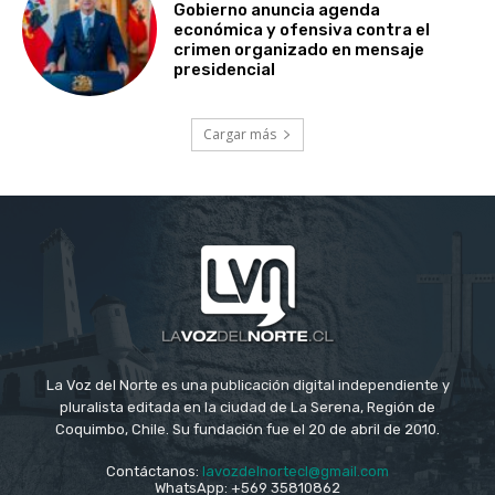
Gobierno anuncia agenda
económica y ofensiva contra el
crimen organizado en mensaje
presidencial
Cargar más
La Voz del Norte es una publicación digital independiente y
pluralista editada en la ciudad de La Serena, Región de
Coquimbo, Chile. Su fundación fue el 20 de abril de 2010.
Contáctanos:
lavozdelnortecl@gmail.com
WhatsApp: +569 35810862