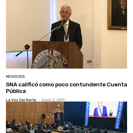
NEGOCIOS
SNA calificó como poco contundente Cuenta
Pública
La Voz Del Norte
-
Junio 2, 2017