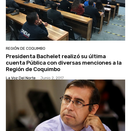
REGIÓN DE COQUIMBO
Presidenta Bachelet realizó su última
cuenta Pública con diversas menciones a la
Región de Coquimbo
La Voz Del Norte
-
Junio 2, 2017