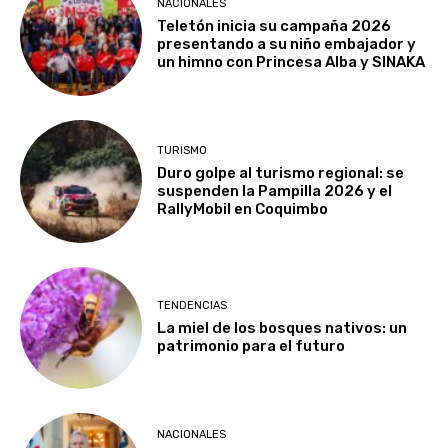
NACIONALES
Teletón inicia su campaña 2026
presentando a su niño embajador y
un himno con Princesa Alba y SINAKA
TURISMO
Duro golpe al turismo regional: se
suspenden la Pampilla 2026 y el
RallyMobil en Coquimbo
TENDENCIAS
La miel de los bosques nativos: un
patrimonio para el futuro
NACIONALES