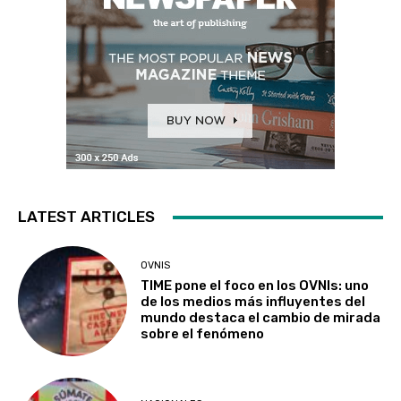
LATEST ARTICLES
OVNIS
TIME pone el foco en los OVNIs: uno
de los medios más influyentes del
mundo destaca el cambio de mirada
sobre el fenómeno