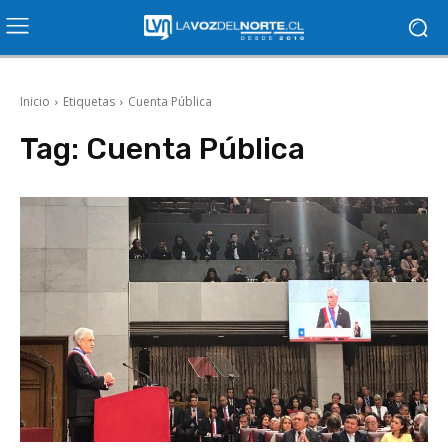
Inicio
Etiquetas
Cuenta Pública
Tag:
Cuenta Pública