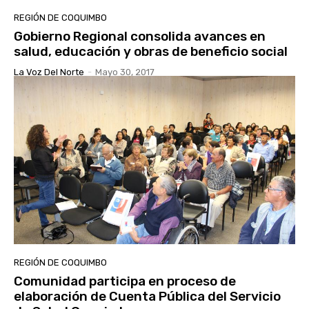
REGIÓN DE COQUIMBO
Gobierno Regional consolida avances en
salud, educación y obras de beneficio social
La Voz Del Norte
-
Mayo 30, 2017
REGIÓN DE COQUIMBO
Comunidad participa en proceso de
elaboración de Cuenta Pública del Servicio