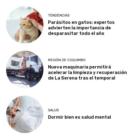
TENDENCIAS
Parásitos en gatos: expertos
advierten la importancia de
desparasitar todo el año
REGIÓN DE COQUIMBO
Nueva maquinaria permitirá
acelerar la limpieza y recuperación
de La Serena tras el temporal
SALUD
Dormir bien es salud mental