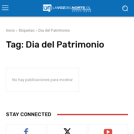
Inicio
Etiquetas
Dia del Patrimonio
Tag:
Dia del Patrimonio
No hay publicaciones para mostrar
STAY CONNECTED