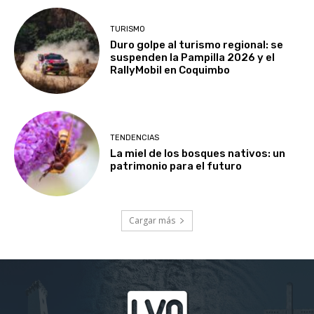
TURISMO
Duro golpe al turismo regional: se
suspenden la Pampilla 2026 y el
RallyMobil en Coquimbo
TENDENCIAS
La miel de los bosques nativos: un
patrimonio para el futuro
Cargar más