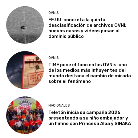
OVNIS
EE.UU. concreta la quinta
desclasificación de archivos OVNI:
nuevos casos y videos pasan al
dominio público
OVNIS
TIME pone el foco en los OVNIs: uno
de los medios más influyentes del
mundo destaca el cambio de mirada
sobre el fenómeno
NACIONALES
Teletón inicia su campaña 2026
presentando a su niño embajador y
un himno con Princesa Alba y SINAKA