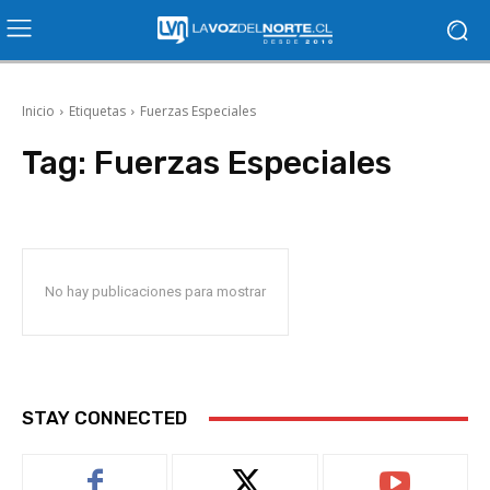
Inicio
Etiquetas
Fuerzas Especiales
Tag:
Fuerzas Especiales
No hay publicaciones para mostrar
STAY CONNECTED