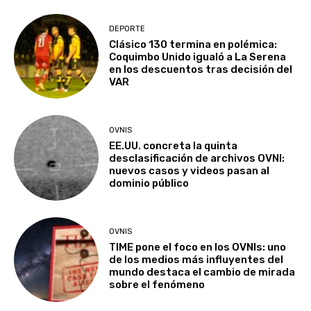
DEPORTE
Clásico 130 termina en polémica:
Coquimbo Unido igualó a La Serena
en los descuentos tras decisión del
VAR
OVNIS
EE.UU. concreta la quinta
desclasificación de archivos OVNI:
nuevos casos y videos pasan al
dominio público
OVNIS
TIME pone el foco en los OVNIs: uno
de los medios más influyentes del
mundo destaca el cambio de mirada
sobre el fenómeno