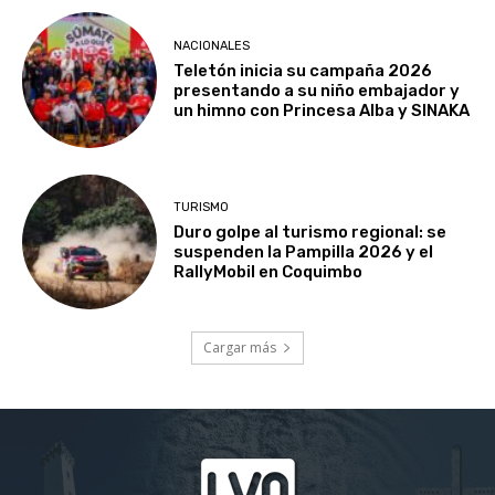
NACIONALES
Teletón inicia su campaña 2026
presentando a su niño embajador y
un himno con Princesa Alba y SINAKA
TURISMO
Duro golpe al turismo regional: se
suspenden la Pampilla 2026 y el
RallyMobil en Coquimbo
Cargar más