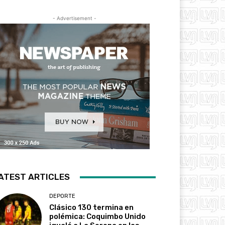
- Advertisement -
ATEST ARTICLES
DEPORTE
Clásico 130 termina en
polémica: Coquimbo Unido