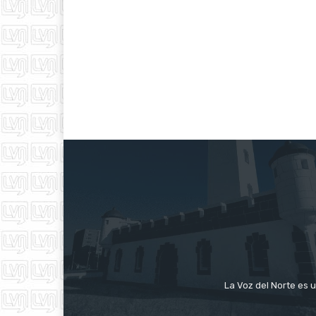
La Voz del Norte es u