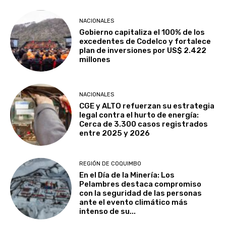
NACIONALES
Gobierno capitaliza el 100% de los
excedentes de Codelco y fortalece
plan de inversiones por US$ 2.422
millones
NACIONALES
CGE y ALTO refuerzan su estrategia
legal contra el hurto de energía:
Cerca de 3.300 casos registrados
entre 2025 y 2026
REGIÓN DE COQUIMBO
En el Día de la Minería: Los
Pelambres destaca compromiso
con la seguridad de las personas
ante el evento climático más
intenso de su...