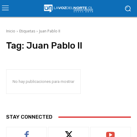
Inicio
Etiquetas
Juan Pablo II
Tag:
Juan Pablo II
No hay publicaciones para mostrar
STAY CONNECTED