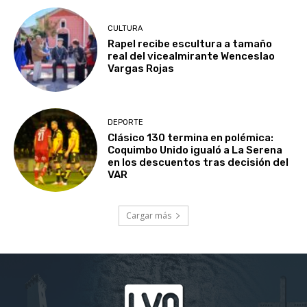
CULTURA
Rapel recibe escultura a tamaño
real del vicealmirante Wenceslao
Vargas Rojas
DEPORTE
Clásico 130 termina en polémica:
Coquimbo Unido igualó a La Serena
en los descuentos tras decisión del
VAR
Cargar más