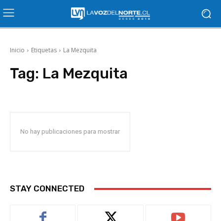
Inicio
Etiquetas
La Mezquita
Tag:
La Mezquita
No hay publicaciones para mostrar
STAY CONNECTED