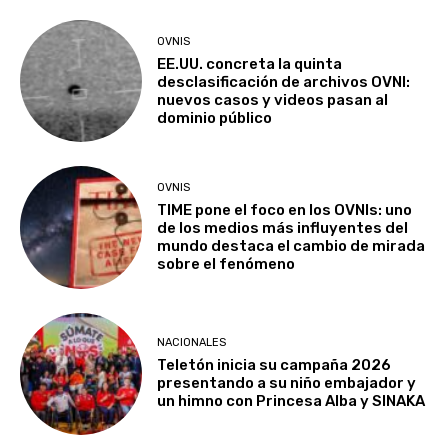
OVNIS
EE.UU. concreta la quinta
desclasificación de archivos OVNI:
nuevos casos y videos pasan al
dominio público
OVNIS
TIME pone el foco en los OVNIs: uno
de los medios más influyentes del
mundo destaca el cambio de mirada
sobre el fenómeno
NACIONALES
Teletón inicia su campaña 2026
presentando a su niño embajador y
un himno con Princesa Alba y SINAKA