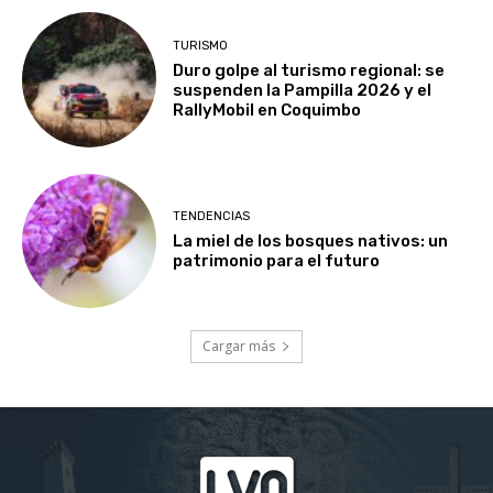
TURISMO
Duro golpe al turismo regional: se
suspenden la Pampilla 2026 y el
RallyMobil en Coquimbo
TENDENCIAS
La miel de los bosques nativos: un
patrimonio para el futuro
Cargar más