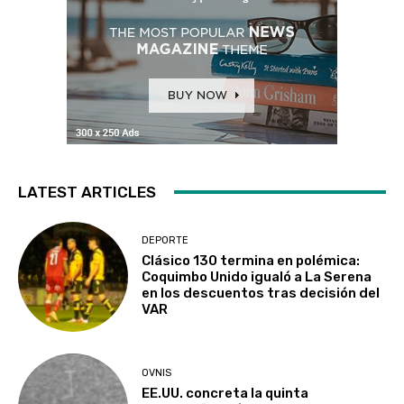
LATEST ARTICLES
DEPORTE
Clásico 130 termina en polémica:
Coquimbo Unido igualó a La Serena
en los descuentos tras decisión del
VAR
OVNIS
EE.UU. concreta la quinta