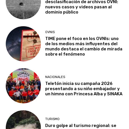
desclasificación de archivos OVNI:
nuevos casos y videos pasan al
dominio público
OVNIS
TIME pone el foco en los OVNIs: uno
de los medios más influyentes del
mundo destaca el cambio de mirada
sobre el fenómeno
NACIONALES
Teletón inicia su campaña 2026
presentando a su niño embajador y
un himno con Princesa Alba y SINAKA
TURISMO
Duro golpe al turismo regional: se