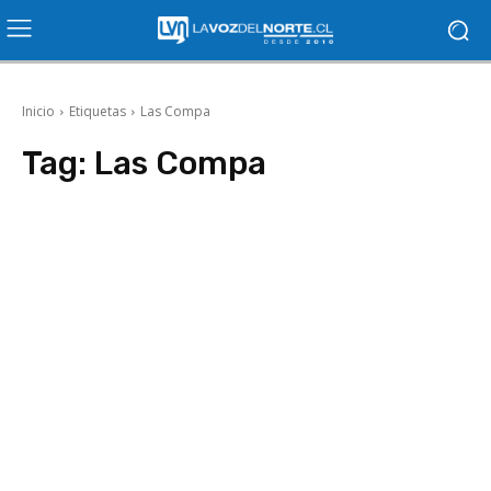
Inicio
Etiquetas
Las Compa
Tag:
Las Compa