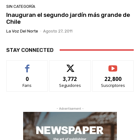
SIN CATEGORÍA
Inauguran el segundo jardín más grande de
Chile
La Voz Del Norte
-
Agosto 27, 2011
STAY CONNECTED
0
3,772
22,800
Fans
Seguidores
Suscriptores
- Advertisement -