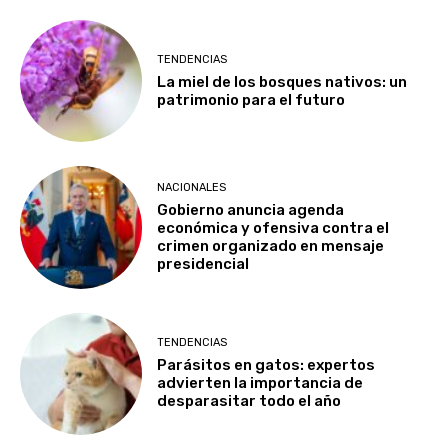
TENDENCIAS
La miel de los bosques nativos: un
patrimonio para el futuro
NACIONALES
Gobierno anuncia agenda
económica y ofensiva contra el
crimen organizado en mensaje
presidencial
TENDENCIAS
Parásitos en gatos: expertos
advierten la importancia de
desparasitar todo el año