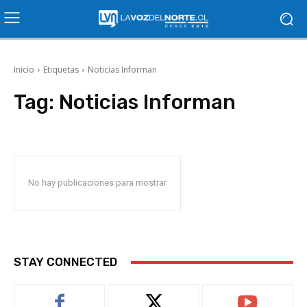
Inicio
Etiquetas
Noticias Informan
Tag:
Noticias Informan
No hay publicaciones para mostrar
STAY CONNECTED