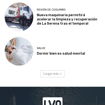
REGIÓN DE COQUIMBO
Nueva maquinaria permitirá
acelerar la limpieza y recuperación
de La Serena tras el temporal
SALUD
Dormir bien es salud mental
Cargar más