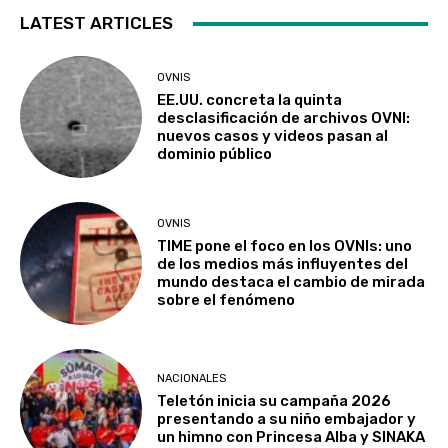
LATEST ARTICLES
OVNIS
EE.UU. concreta la quinta
desclasificación de archivos OVNI:
nuevos casos y videos pasan al
dominio público
OVNIS
TIME pone el foco en los OVNIs: uno
de los medios más influyentes del
mundo destaca el cambio de mirada
sobre el fenómeno
NACIONALES
Teletón inicia su campaña 2026
presentando a su niño embajador y
un himno con Princesa Alba y SINAKA