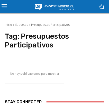
Inicio
Etiquetas
Presupuestos Participativos
Tag:
Presupuestos
Participativos
No hay publicaciones para mostrar
STAY CONNECTED