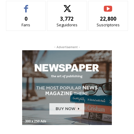
0
3,772
22,800
Fans
Seguidores
Suscriptores
- Advertisement -