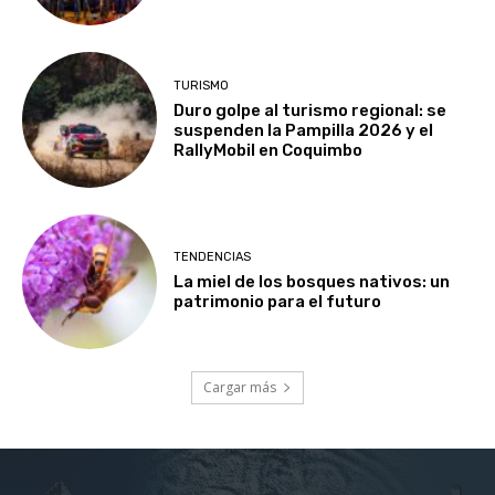
TURISMO
Duro golpe al turismo regional: se
suspenden la Pampilla 2026 y el
RallyMobil en Coquimbo
TENDENCIAS
La miel de los bosques nativos: un
patrimonio para el futuro
Cargar más