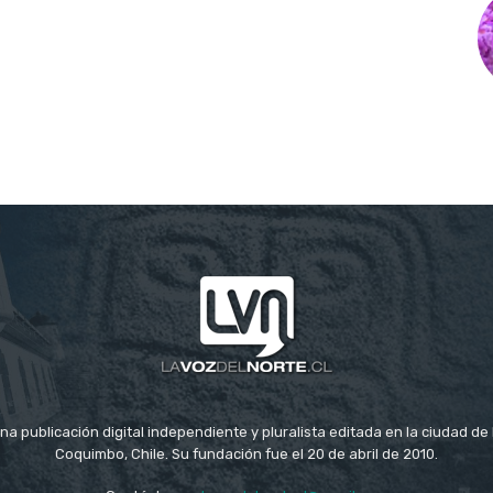
na publicación digital independiente y pluralista editada en la ciudad d
Coquimbo, Chile. Su fundación fue el 20 de abril de 2010.