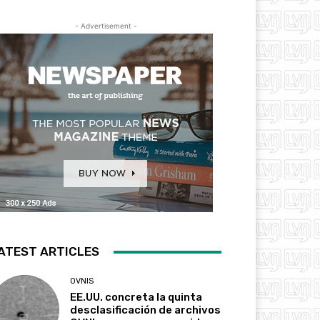
- Advertisement -
ATEST ARTICLES
OVNIS
EE.UU. concreta la quinta
desclasificación de archivos