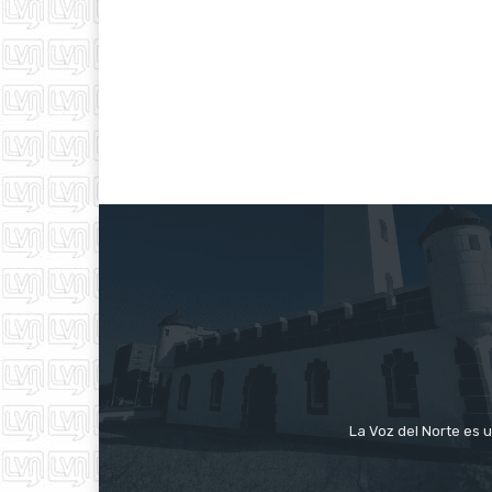
La Voz del Norte es u