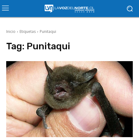
Inicio
Etiquetas
Punitaqui
Tag:
Punitaqui