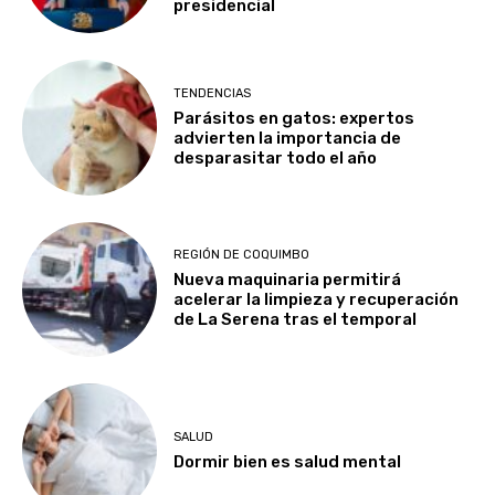
presidencial
TENDENCIAS
Parásitos en gatos: expertos
advierten la importancia de
desparasitar todo el año
REGIÓN DE COQUIMBO
Nueva maquinaria permitirá
acelerar la limpieza y recuperación
de La Serena tras el temporal
SALUD
Dormir bien es salud mental