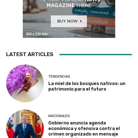
LATEST ARTICLES
TENDENCIAS
La miel de los bosques nativos: un
patrimonio para el futuro
NACIONALES
Gobierno anuncia agenda
económica y ofensiva contra el
crimen organizado en mensaje