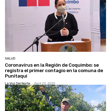
SALUD
Coronavirus en la Región de Coquimbo: se
registra el primer contagio en la comuna de
Punitaqui
La Voz Del Norte
-
Abril 22, 2020