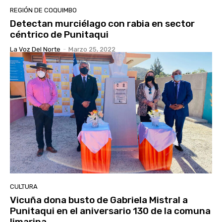
REGIÓN DE COQUIMBO
Detectan murciélago con rabia en sector
céntrico de Punitaqui
La Voz Del Norte
-
Marzo 25, 2022
CULTURA
Vicuña dona busto de Gabriela Mistral a
Punitaqui en el aniversario 130 de la comuna
limarina