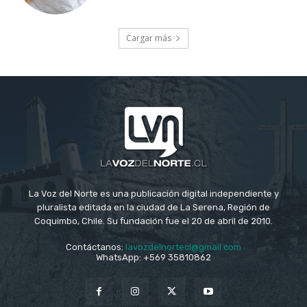
Cargar más
La Voz del Norte es una publicación digital independiente y
pluralista editada en la ciudad de La Serena, Región de
Coquimbo, Chile. Su fundación fue el 20 de abril de 2010.
Contáctanos:
lavozdelnortecl@gmail.com
WhatsApp: +569 35810862