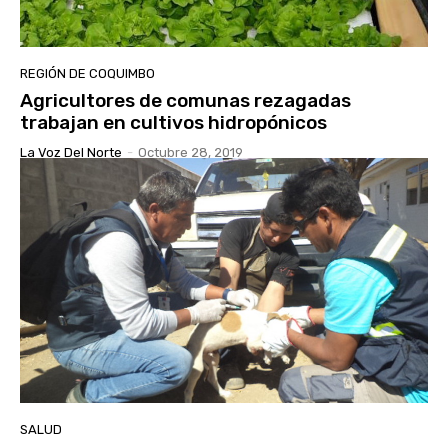
REGIÓN DE COQUIMBO
Agricultores de comunas rezagadas
trabajan en cultivos hidropónicos
La Voz Del Norte
-
Octubre 28, 2019
SALUD