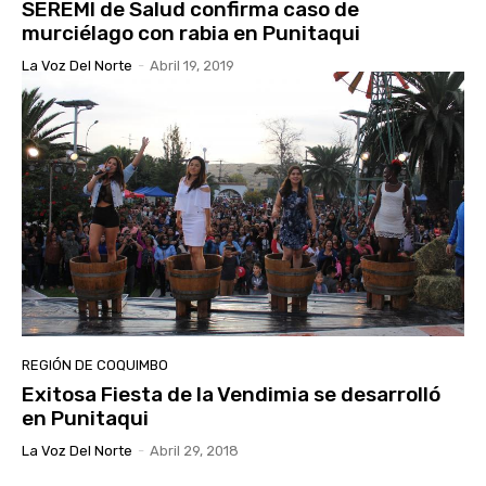
SEREMI de Salud confirma caso de
murciélago con rabia en Punitaqui
La Voz Del Norte
-
Abril 19, 2019
REGIÓN DE COQUIMBO
Exitosa Fiesta de la Vendimia se desarrolló
en Punitaqui
La Voz Del Norte
-
Abril 29, 2018