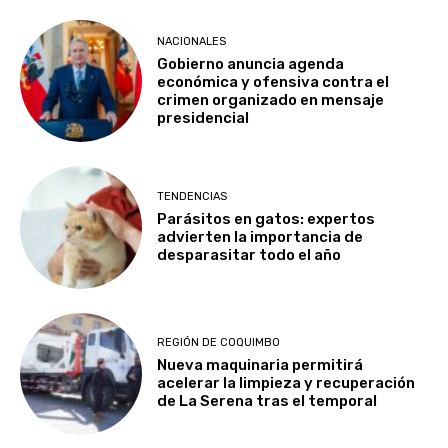
NACIONALES
Gobierno anuncia agenda
económica y ofensiva contra el
crimen organizado en mensaje
presidencial
TENDENCIAS
Parásitos en gatos: expertos
advierten la importancia de
desparasitar todo el año
REGIÓN DE COQUIMBO
Nueva maquinaria permitirá
acelerar la limpieza y recuperación
de La Serena tras el temporal