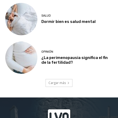
SALUD
Dormir bien es salud mental
OPINIÓN
¿La perimenopausia significa el fin
de la fertilidad?
Cargar más