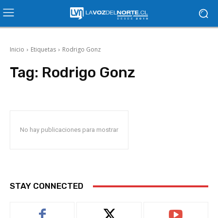
Inicio
Etiquetas
Rodrigo Gonz
Tag:
Rodrigo Gonz
No hay publicaciones para mostrar
STAY CONNECTED