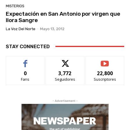
MISTERIOS
Expectación en San Antonio por virgen que
llora Sangre
La Voz Del Norte
-
Mayo 13, 2012
STAY CONNECTED
0
3,772
22,800
Fans
Seguidores
Suscriptores
- Advertisement -