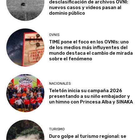
desclasificación de archivos OVNI:
nuevos casos y videos pasan al
dominio público
OVNIS
TIME pone el foco en los OVNIs: uno
de los medios más influyentes del
mundo destaca el cambio de mirada
sobre el fenómeno
NACIONALES
Teletón inicia su campaña 2026
presentando a su niño embajador y
un himno con Princesa Alba y SINAKA
TURISMO
Duro golpe al turismo regional: se