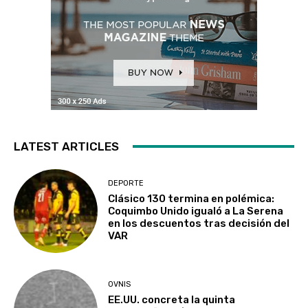
LATEST ARTICLES
DEPORTE
Clásico 130 termina en polémica:
Coquimbo Unido igualó a La Serena
en los descuentos tras decisión del
VAR
OVNIS
EE.UU. concreta la quinta