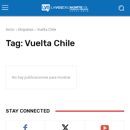
Inicio
Etiquetas
Vuelta Chile
Tag:
Vuelta Chile
No hay publicaciones para mostrar
STAY CONNECTED