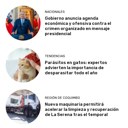
NACIONALES
Gobierno anuncia agenda
económica y ofensiva contra el
crimen organizado en mensaje
presidencial
TENDENCIAS
Parásitos en gatos: expertos
advierten la importancia de
desparasitar todo el año
REGIÓN DE COQUIMBO
Nueva maquinaria permitirá
acelerar la limpieza y recuperación
de La Serena tras el temporal