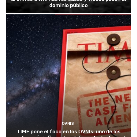
dominio público
OVNIS
TIME pone el foco en los OVNIs: uno de los