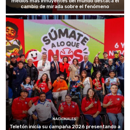
medios más influyentes del mundo destaca el
cambio de mirada sobre el fenómeno
NACIONALES
Teletón inicia su campaña 2026 presentando a