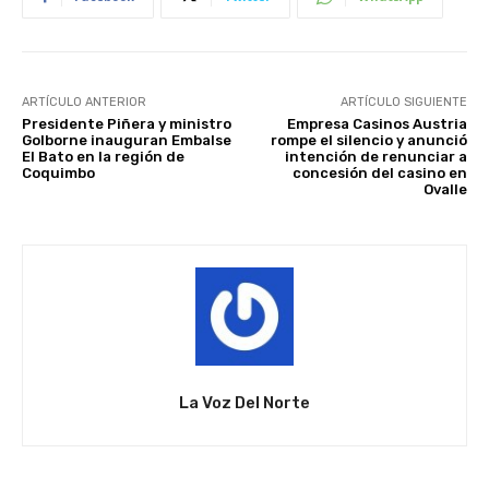
ARTÍCULO ANTERIOR
ARTÍCULO SIGUIENTE
Presidente Piñera y ministro
Empresa Casinos Austria
Golborne inauguran Embalse
rompe el silencio y anunció
El Bato en la región de
intención de renunciar a
Coquimbo
concesión del casino en
Ovalle
La Voz Del Norte