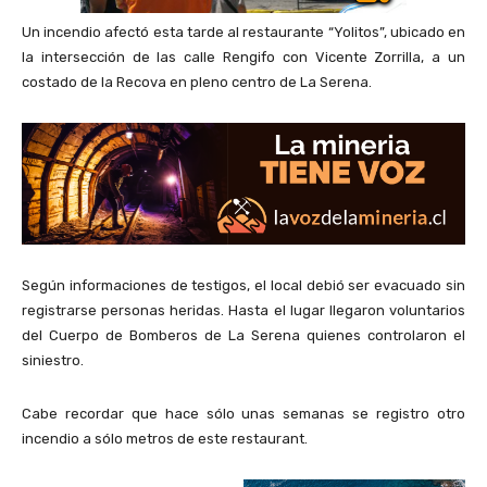
Un incendio afectó esta tarde al restaurante “Yolitos”, ubicado en
la intersección de las calle Rengifo con Vicente Zorrilla, a un
costado de la Recova en pleno centro de La Serena.
Según informaciones de testigos, el local debió ser evacuado sin
registrarse personas heridas. Hasta el lugar llegaron voluntarios
del Cuerpo de Bomberos de La Serena quienes controlaron el
siniestro.
Cabe recordar que hace sólo unas semanas se registro otro
incendio a sólo metros de este restaurant.