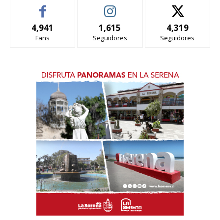
4,941
1,615
4,319
Fans
Seguidores
Seguidores