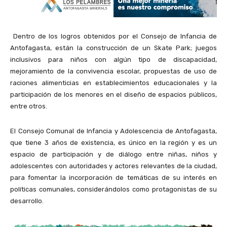
Dentro de los logros obtenidos por el Consejo de Infancia de
Antofagasta, están la construcción de un Skate Park; juegos
inclusivos para niños con algún tipo de discapacidad,
mejoramiento de la convivencia escolar, propuestas de uso de
raciones alimenticias en establecimientos educacionales y la
participación de los menores en el diseño de espacios públicos,
entre otros.
El Consejo Comunal de Infancia y Adolescencia de Antofagasta,
que tiene 3 años de existencia, es único en la región y es un
espacio de participación y de diálogo entre niñas, niños y
adolescentes con autoridades y actores relevantes de la ciudad,
para fomentar la incorporación de temáticas de su interés en
políticas comunales, considerándolos como protagonistas de su
desarrollo.