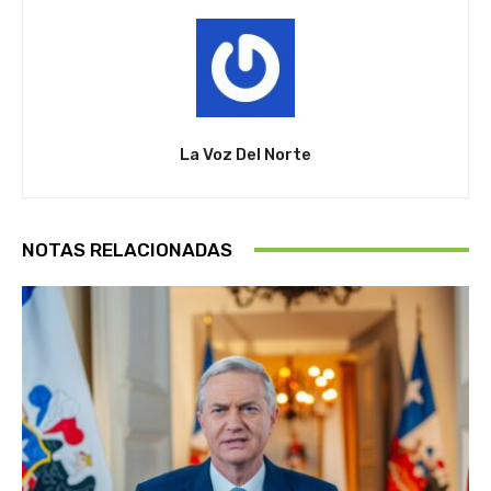
La Voz Del Norte
NOTAS RELACIONADAS