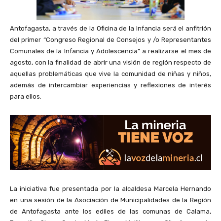
Antofagasta, a través de la Oficina de la Infancia será el anfitrión
del primer “Congreso Regional de Consejos y /o Representantes
Comunales de la Infancia y Adolescencia” a realizarse el mes de
agosto, con la finalidad de abrir una visión de región respecto de
aquellas problemáticas que vive la comunidad de niñas y niños,
además de intercambiar experiencias y reflexiones de interés
para ellos.
La iniciativa fue presentada por la alcaldesa Marcela Hernando
en una sesión de la Asociación de Municipalidades de la Región
de Antofagasta ante los ediles de las comunas de Calama,