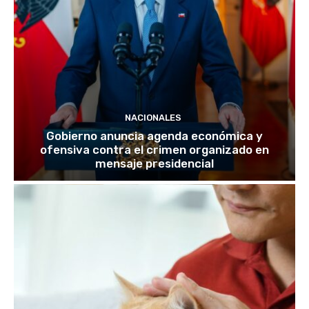
NACIONALES
Gobierno anuncia agenda económica y
ofensiva contra el crimen organizado en
mensaje presidencial