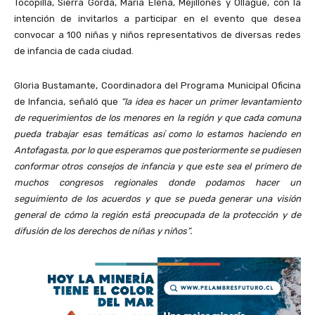
Tocopilla, Sierra Gorda, María Elena, Mejillones y Ollagüe, con la
intención de invitarlos a participar en el evento que desea
convocar a 100 niñas y niños representativos de diversas redes
de infancia de cada ciudad.
Gloria Bustamante, Coordinadora del Programa Municipal Oficina
de Infancia, señaló que
“la idea es hacer un primer levantamiento
de requerimientos de los menores en la región y que cada comuna
pueda trabajar esas temáticas así como lo estamos haciendo en
Antofagasta, por lo que esperamos que posteriormente se pudiesen
conformar otros consejos de infancia y que este sea el primero de
muchos congresos regionales donde podamos hacer un
seguimiento de los acuerdos y que se pueda generar una visión
general de cómo la región está preocupada de la protección y de
difusión de los derechos de niñas y niños”.