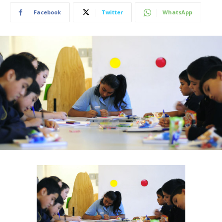
Facebook
Twitter
WhatsApp