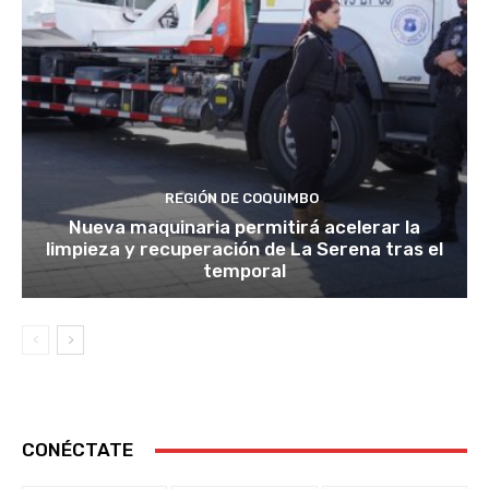
REGIÓN DE COQUIMBO
Nueva maquinaria permitirá acelerar la
limpieza y recuperación de La Serena tras el
temporal
CONÉCTATE