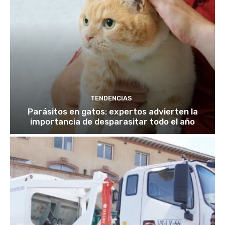
TENDENCIAS
Parásitos en gatos: expertos advierten la
importancia de desparasitar todo el año