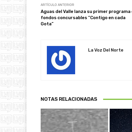
ARTÍCULO ANTERIOR
Aguas del Valle lanza su primer programa
fondos concursables “Contigo en cada
Gota”
La Voz Del Norte
NOTAS RELACIONADAS