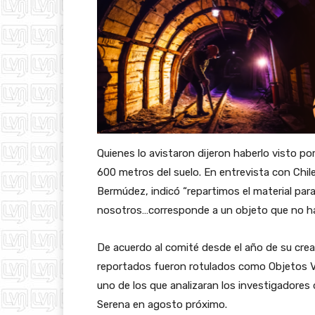
Quienes lo avistaron dijeron haberlo visto p
600 metros del suelo. En entrevista con Chile
Bermúdez, indicó “repartimos el material para
nosotros…corresponde a un objeto que no ha 
De acuerdo al comité desde el año de su crea
reportados fueron rotulados como Objetos Vo
uno de los que analizaran los investigadores
Serena en agosto próximo.