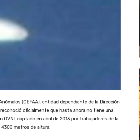
nómalos (CEFAA), entidad dependiente de la Dirección
, reconoció oficialmente que hasta ahora no tiene una
un OVNI, captado en abril de 2013 por trabajadores de la
i 4300 metros de altura.