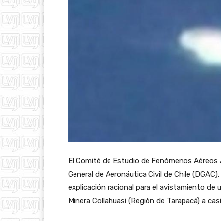
El Comité de Estudio de Fenómenos Aéreos A
General de Aeronáutica Civil de Chile (DGAC)
explicación racional para el avistamiento de 
Minera Collahuasi (Región de Tarapacá) a cas