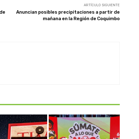
ARTÍCULO SIGUIENTE
 de
Anuncian posibles precipitaciones a partir de
mañana en la Región de Coquimbo