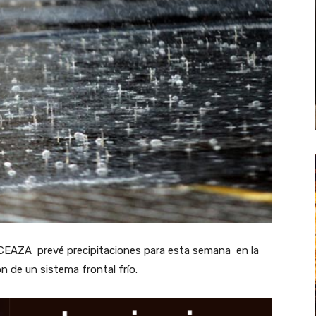
co CEAZA prevé precipitaciones para esta semana en la
 de un sistema frontal frío.