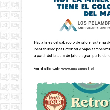
Hacia fines del sábado 5 de julio el sistema 
inestabilidad post-frontal y bajas temperatu
a partir del lunes 6 de julio en gran parte de lo
Ver el sitio web:
www.ceazamet.cl