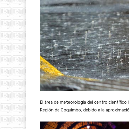
El área de meteorología del centro científi
Región de Coquimbo, debido a la aproximación