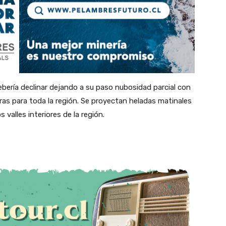
debería declinar dejando a su paso nubosidad parcial con
ras para toda la región. Se proyectan heladas matinales
s valles interiores de la región.