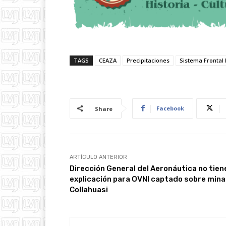
TAGS
CEAZA
Precipitaciones
Sistema Frontal 
Facebook
Share
ARTÍCULO ANTERIOR
Dirección General del Aeronáutica no tien
explicación para OVNI captado sobre mina
Collahuasi