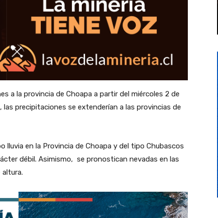
es a la provincia de Choapa a partir del miércoles 2 de
o, las precipitaciones se extenderían a las provincias de
po lluvia en la Provincia de Choapa y del tipo Chubascos
carácter débil. Asimismo, se pronostican nevadas
en las
 altura.