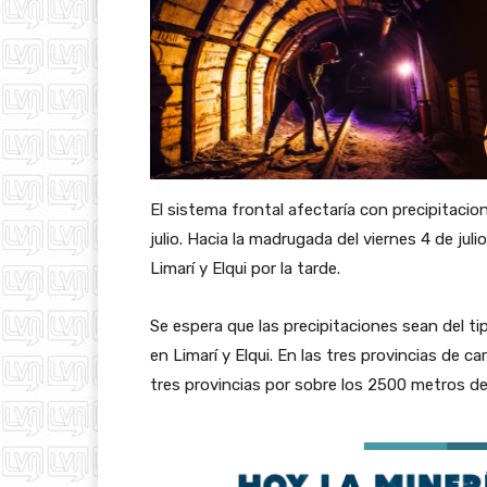
El sistema frontal afectaría con precipitacion
julio. Hacia la madrugada del viernes 4 de juli
Limarí y Elqui por la tarde.
Se espera que las precipitaciones sean del ti
en Limarí y Elqui. En las tres provincias de 
tres provincias
por sobre los 2500 metros de