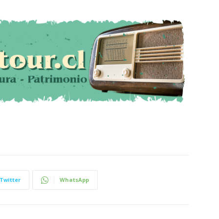
Twitter
WhatsApp