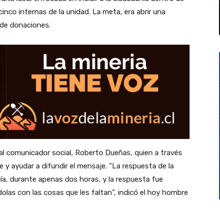
nco internas de la unidad. La meta, era abrir una
 de donaciones.
 al comunicador social, Roberto Dueñas, quien a través
 y ayudar a difundir el mensaje. “La respuesta de la
ía, durante apenas dos horas, y la respuesta fue
olas con las cosas que les faltan”, indicó el hoy hombre