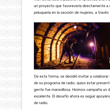
un proyecto que favorecería directamente a ci
peluquería en la sección de mujeres, a través
De esta forma, se decidió invitar a colaborar
de su programa de radio, quiso estar presente
gente fue maravillosa. Hicimos campaña un d
excelente. El desafío ahora es seguir apoyánd
de radio.