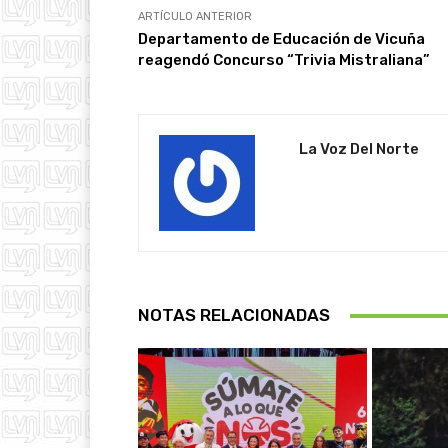
ARTÍCULO ANTERIOR
Departamento de Educación de Vicuña
reagendó Concurso “Trivia Mistraliana”
La Voz Del Norte
NOTAS RELACIONADAS