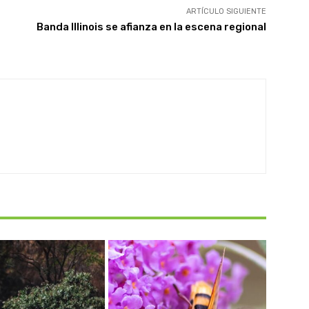
ARTÍCULO SIGUIENTE
Banda Illinois se afianza en la escena regional