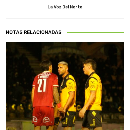
La Voz Del Norte
NOTAS RELACIONADAS