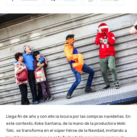
Llega fin de año y con ello la locura por las compras navideñas. En
este contexto, Koke Santana, de la mano de la productora Woki
Toki, se transforma en el súper héroe de la Navidad, invitando a