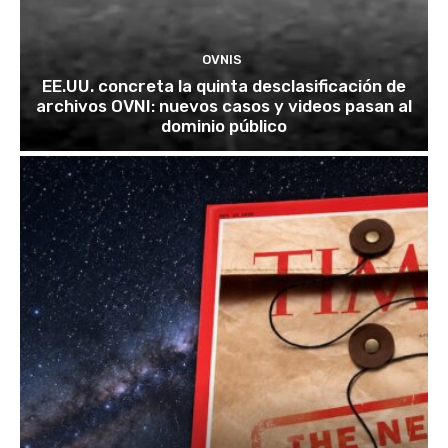
OVNIS
EE.UU. concreta la quinta desclasificación de
archivos OVNI: nuevos casos y videos pasan al
dominio público