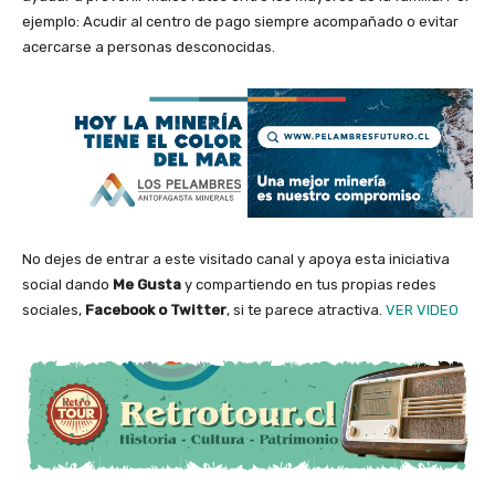
ejemplo: Acudir al centro de pago siempre acompañado o evitar
acercarse a personas desconocidas.
No dejes de entrar a este visitado canal y apoya esta iniciativa
social dando
Me Gusta
y compartiendo en tus propias redes
sociales,
Facebook o Twitter
, si te parece atractiva.
VER VIDEO