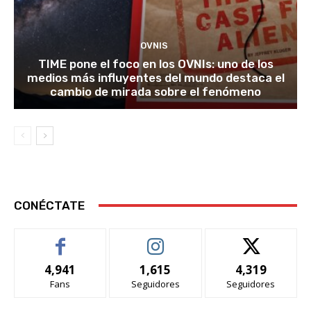
OVNIS
TIME pone el foco en los OVNIs: uno de los
medios más influyentes del mundo destaca el
cambio de mirada sobre el fenómeno
CONÉCTATE
4,941
1,615
4,319
Fans
Seguidores
Seguidores