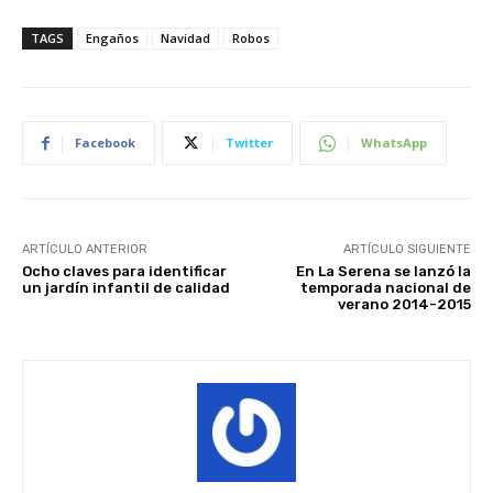
TAGS
Engaños
Navidad
Robos
Facebook
Twitter
WhatsApp
ARTÍCULO ANTERIOR
ARTÍCULO SIGUIENTE
Ocho claves para identificar
En La Serena se lanzó la
un jardín infantil de calidad
temporada nacional de
verano 2014-2015