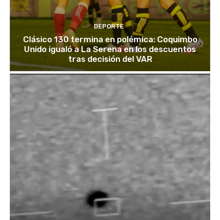
DEPORTE
Clásico 130 termina en polémica: Coquimbo
Unido igualó a La Serena en los descuentos
tras decisión del VAR