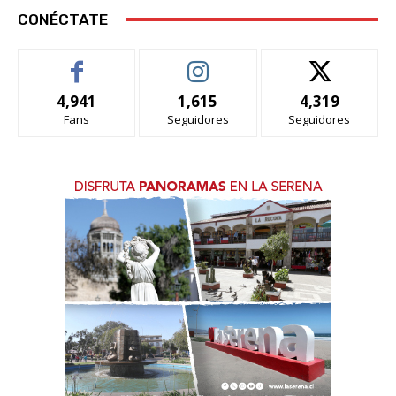
CONÉCTATE
4,941
1,615
4,319
Fans
Seguidores
Seguidores