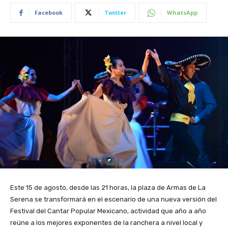
Facebook
Twitter
WhatsApp
Este 15 de agosto, desde las 21 horas, la plaza de Armas de La
Serena se transformará en el escenario de una nueva versión del
Festival del Cantar Popular Mexicano, actividad que año a año
reúne a los mejores exponentes de la ranchera a nivel local y