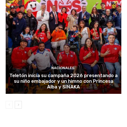
NACIONALES
Teletón inicia su campaña 2026 presentando a
su niño embajador y un himno con Princesa
Alba y SINAKA