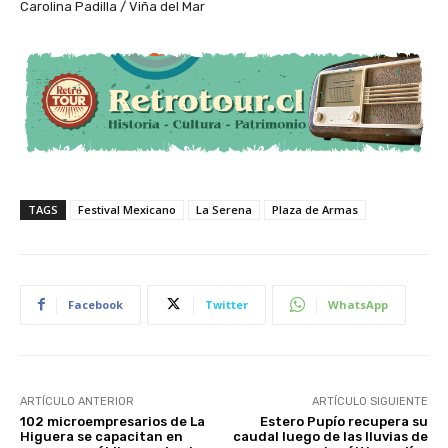
Carolina Padilla / Viña del Mar
TAGS
Festival Mexicano
La Serena
Plaza de Armas
Facebook
Twitter
WhatsApp
ARTÍCULO ANTERIOR
ARTÍCULO SIGUIENTE
102 microempresarios de La
Estero Pupío recupera su
Higuera se capacitan en
caudal luego de las lluvias de