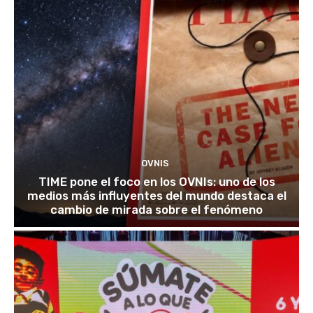
OVNIS
TIME pone el foco en los OVNIs: uno de los
medios más influyentes del mundo destaca el
cambio de mirada sobre el fenómeno