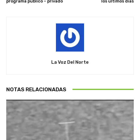
programa público – privado
los últimos días
La Voz Del Norte
NOTAS RELACIONADAS