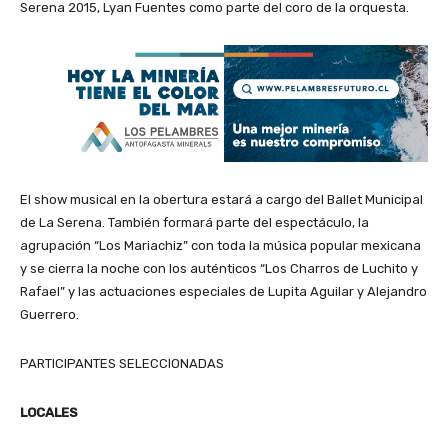
Serena 2015, Lyan Fuentes como parte del coro de la orquesta.
El show musical en la obertura estará a cargo del Ballet Municipal
de La Serena. También formará parte del espectáculo, la
agrupación “Los Mariachiz” con toda la música popular mexicana
y se cierra la noche con los auténticos “Los Charros de Luchito y
Rafael” y las actuaciones especiales de Lupita Aguilar y Alejandro
Guerrero.
PARTICIPANTES SELECCIONADAS
LOCALES