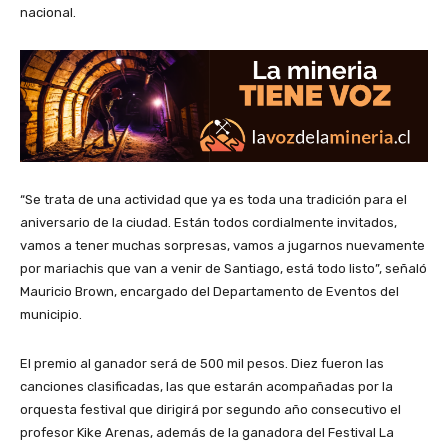
nacional.
“Se trata de una actividad que ya es toda una tradición para el
aniversario de la ciudad. Están todos cordialmente invitados,
vamos a tener muchas sorpresas, vamos a jugarnos nuevamente
por mariachis que van a venir de Santiago, está todo listo”, señaló
Mauricio Brown, encargado del Departamento de Eventos del
municipio.
El premio al ganador será de 500 mil pesos. Diez fueron las
canciones clasificadas, las que estarán acompañadas por la
orquesta festival que dirigirá por segundo año consecutivo el
profesor Kike Arenas, además de la ganadora del Festival La