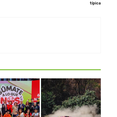
típica