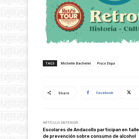
TAGS
Michelle Bachelet
Pisco Elqui
Facebook
Share
ARTÍCULO ANTERIOR
Escolares de Andacollo participan en talle
de prevención sobre consumo de alcohol