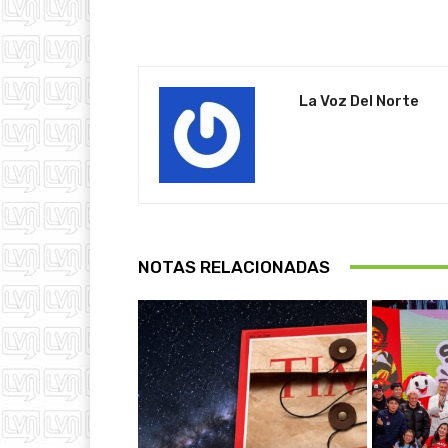
La Voz Del Norte
NOTAS RELACIONADAS