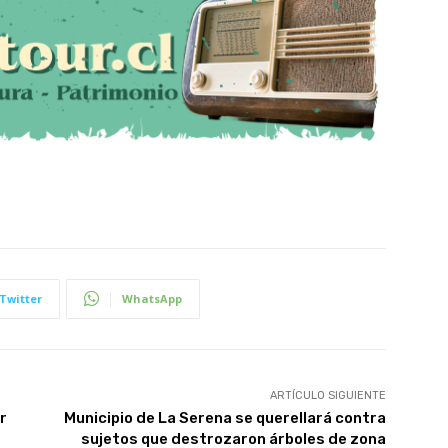
Twitter
WhatsApp
ARTÍCULO SIGUIENTE
r
Municipio de La Serena se querellará contra
sujetos que destrozaron árboles de zona