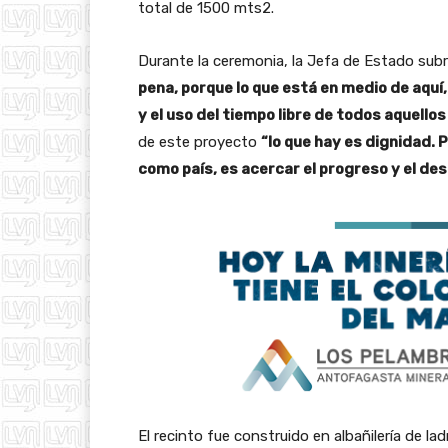
total de 1500 mts2.
Durante la ceremonia, la Jefa de Estado subr
pena, porque lo que está en medio de aquí, 
y el uso del tiempo libre de todos aquellos 
de este proyecto
“lo que hay es dignidad.
como país, es acercar el progreso y el des
El recinto fue construido en albañilería de lad