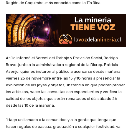
Región de Coquimbo, más conocida como la Tía Rica.
Así lo informó el Seremi del Trabajo y Previsión Social, Rodrigo
Bravo, junto a la administradora regional de la Dicrep, Patricia
Asenjo; quienes instaron al público a acercarse desde mañana
viernes 25 de noviembre entre las 15 y 18 horas a presenciar la
exhibición de las joyas y objetos, instancia en que podrán probar
los artículos, hacer las consultas correspondientes y verificar la
calidad de los objetos que serán rematados el día sábado 26
desde las 10 de la mañana.
“Hago un llamado a la comunidad y a la gente que tenga que
hacer regalos de pascua, graduación o cualquier festividad, ya