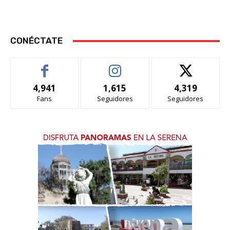
CONÉCTATE
4,941
1,615
4,319
Fans
Seguidores
Seguidores