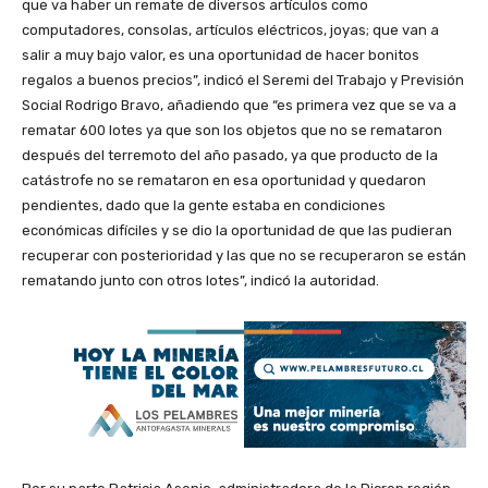
que va haber un remate de diversos artículos como
computadores, consolas, artículos eléctricos, joyas; que van a
salir a muy bajo valor, es una oportunidad de hacer bonitos
regalos a buenos precios”, indicó el Seremi del Trabajo y Previsión
Social Rodrigo Bravo, añadiendo que “es primera vez que se va a
rematar 600 lotes ya que son los objetos que no se remataron
después del terremoto del año pasado, ya que producto de la
catástrofe no se remataron en esa oportunidad y quedaron
pendientes, dado que la gente estaba en condiciones
económicas difíciles y se dio la oportunidad de que las pudieran
recuperar con posterioridad y las que no se recuperaron se están
rematando junto con otros lotes”, indicó la autoridad.