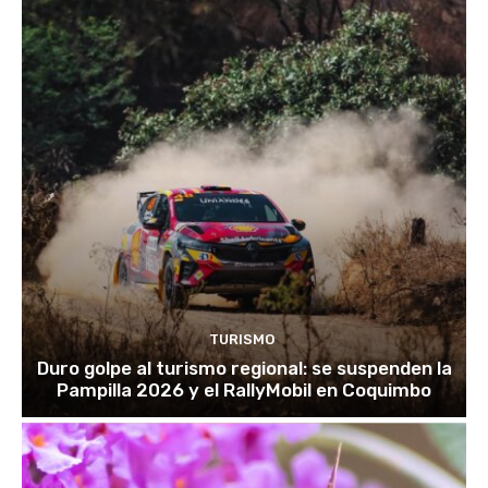
TURISMO
Duro golpe al turismo regional: se suspenden la
Pampilla 2026 y el RallyMobil en Coquimbo