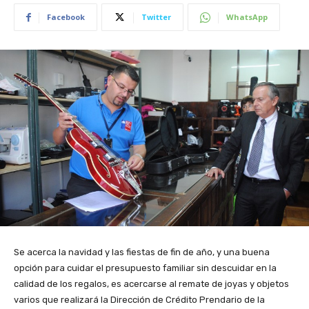
Facebook
Twitter
WhatsApp
Se acerca la navidad y las fiestas de fin de año, y una buena
opción para cuidar el presupuesto familiar sin descuidar en la
calidad de los regalos, es acercarse al remate de joyas y objetos
varios que realizará la Dirección de Crédito Prendario de la