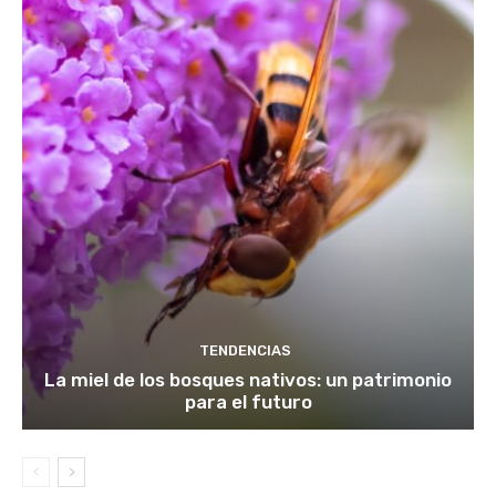
TENDENCIAS
La miel de los bosques nativos: un patrimonio
para el futuro