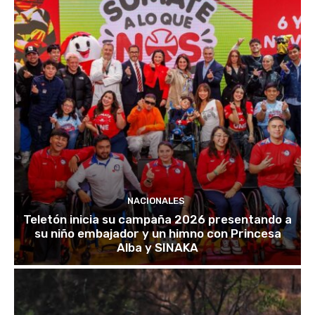
NACIONALES
Teletón inicia su campaña 2026 presentando a
su niño embajador y un himno con Princesa
Alba y SINAKA