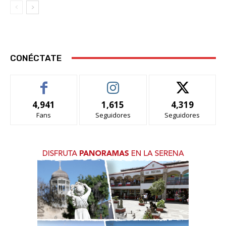
CONÉCTATE
4,941
1,615
4,319
Fans
Seguidores
Seguidores