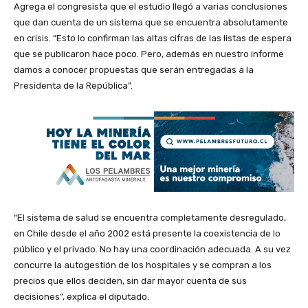
Agrega el congresista que el estudio llegó a varias conclusiones
que dan cuenta de un sistema que se encuentra absolutamente
en crisis. “Esto lo confirman las altas cifras de las listas de espera
que se publicaron hace poco. Pero, además en nuestro informe
damos a conocer propuestas que serán entregadas a la
Presidenta de la República”.
“El sistema de salud se encuentra completamente desregulado,
en Chile desde el año 2002 está presente la coexistencia de lo
público y el privado. No hay una coordinación adecuada. A su vez
concurre la autogestión de los hospitales y se compran a los
precios que ellos deciden, sin dar mayor cuenta de sus
decisiones”, explica el diputado.