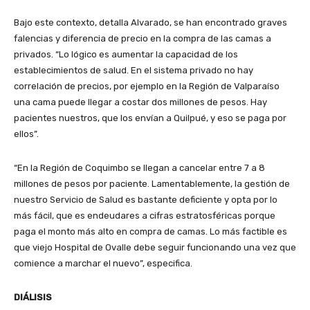
Bajo este contexto, detalla Alvarado, se han encontrado graves
falencias y diferencia de precio en la compra de las camas a
privados. “Lo lógico es aumentar la capacidad de los
establecimientos de salud. En el sistema privado no hay
correlación de precios, por ejemplo en la Región de Valparaíso
una cama puede llegar a costar dos millones de pesos. Hay
pacientes nuestros, que los envían a Quilpué, y eso se paga por
ellos”.
“En la Región de Coquimbo se llegan a cancelar entre 7 a 8
millones de pesos por paciente. Lamentablemente, la gestión de
nuestro Servicio de Salud es bastante deficiente y opta por lo
más fácil, que es endeudares a cifras estratosféricas porque
paga el monto más alto en compra de camas. Lo más factible es
que viejo Hospital de Ovalle debe seguir funcionando una vez que
comience a marchar el nuevo”, especifica.
DIÁLISIS