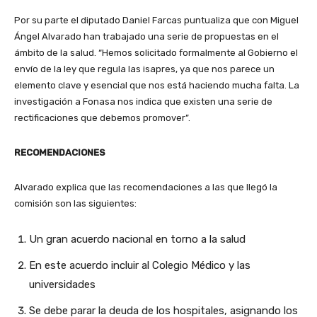
Por su parte el diputado Daniel Farcas puntualiza que con Miguel
Ángel Alvarado han trabajado una serie de propuestas en el
ámbito de la salud. “Hemos solicitado formalmente al Gobierno el
envío de la ley que regula las isapres, ya que nos parece un
elemento clave y esencial que nos está haciendo mucha falta. La
investigación a Fonasa nos indica que existen una serie de
rectificaciones que debemos promover”.
RECOMENDACIONES
Alvarado explica que las recomendaciones a las que llegó la
comisión son las siguientes:
Un gran acuerdo nacional en torno a la salud
En este acuerdo incluir al Colegio Médico y las
universidades
Se debe parar la deuda de los hospitales, asignando los