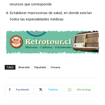
recursos que corresponde
Establecer macrozonas de salud, en donde existan
todos las especialidades médicas
TAGS
Alvarado
Diputado
Fonasa
Facebook
Twitter
WhatsApp