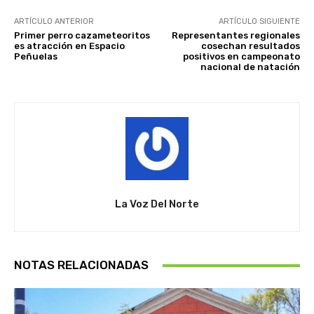
ARTÍCULO ANTERIOR
ARTÍCULO SIGUIENTE
Primer perro cazameteoritos
Representantes regionales
es atracción en Espacio
cosechan resultados
Peñuelas
positivos en campeonato
nacional de natación
La Voz Del Norte
NOTAS RELACIONADAS