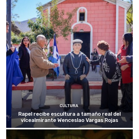
CULTURA
Rapel recibe escultura a tamaño real del
vicealmirante Wenceslao Vargas Rojas