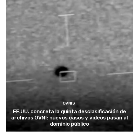
OVNIS
EE.UU. concreta la quinta desclasificación de
archivos OVNI: nuevos casos y videos pasan al
dominio público