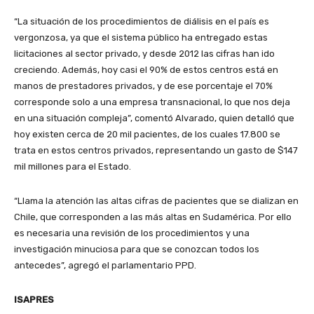
“La situación de los procedimientos de diálisis en el país es
vergonzosa, ya que el sistema público ha entregado estas
licitaciones al sector privado, y desde 2012 las cifras han ido
creciendo. Además, hoy casi el 90% de estos centros está en
manos de prestadores privados, y de ese porcentaje el 70%
corresponde solo a una empresa transnacional, lo que nos deja
en una situación compleja”, comentó Alvarado, quien detalló que
hoy existen cerca de 20 mil pacientes, de los cuales 17.800 se
trata en estos centros privados, representando un gasto de $147
mil millones para el Estado.
“Llama la atención las altas cifras de pacientes que se dializan en
Chile, que corresponden a las más altas en Sudamérica. Por ello
es necesaria una revisión de los procedimientos y una
investigación minuciosa para que se conozcan todos los
antecedes”, agregó el parlamentario PPD.
ISAPRES