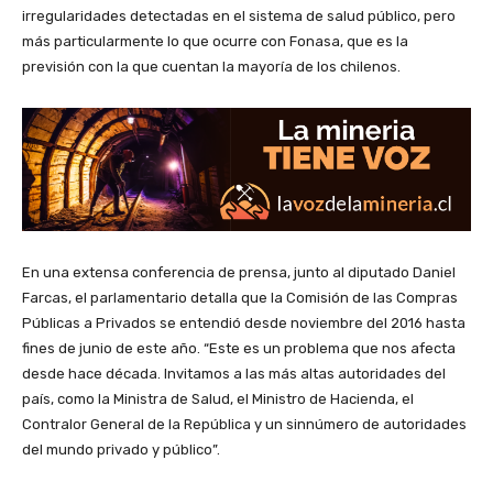
irregularidades detectadas en el sistema de salud público, pero
más particularmente lo que ocurre con Fonasa, que es la
previsión con la que cuentan la mayoría de los chilenos.
En una extensa conferencia de prensa, junto al diputado Daniel
Farcas, el parlamentario detalla que la Comisión de las Compras
Públicas a Privados se entendió desde noviembre del 2016 hasta
fines de junio de este año. “Este es un problema que nos afecta
desde hace década. Invitamos a las más altas autoridades del
país, como la Ministra de Salud, el Ministro de Hacienda, el
Contralor General de la República y un sinnúmero de autoridades
del mundo privado y público”.