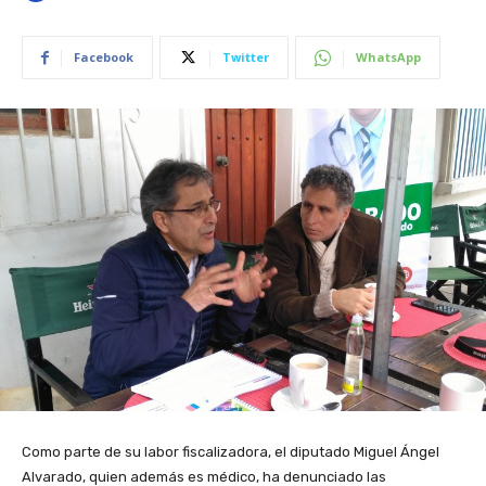
Facebook
Twitter
WhatsApp
Como parte de su labor fiscalizadora, el diputado Miguel Ángel
Alvarado, quien además es médico, ha denunciado las