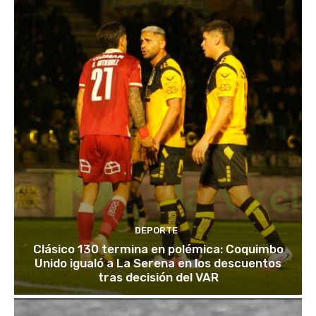
DEPORTE
Clásico 130 termina en polémica: Coquimbo
Unido igualó a La Serena en los descuentos
tras decisión del VAR