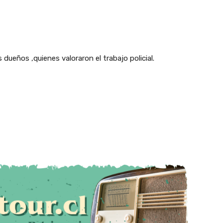
dueños ,quienes valoraron el trabajo policial.