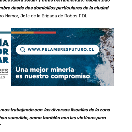
mbre desde dos domicilios particulares de la ciudad
ermo Namor, Jefe de la Brigada de Robos PDI.
mos trabajando con las diversas fiscalías de la zona
 han sucedido, como también con las víctimas para
”