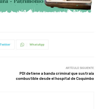
Twitter
WhatsApp
ARTÍCULO SIGUIENTE
PDI detiene a banda criminal que sustraía
combustible desde el hospital de Coquimbo