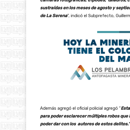
sustraídas en los meses de agosto y septie
de La Serena
”, indicó el Subprefecto, Guill
Además agregó el oficial policial agregó “
Esta
para poder esclarecer múltiples robos que
poder dar con los autores de estos delitos.