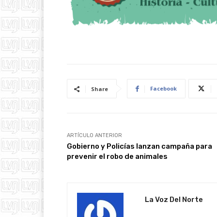
Facebook
Share
ARTÍCULO ANTERIOR
Gobierno y Policías lanzan campaña para
prevenir el robo de animales
La Voz Del Norte