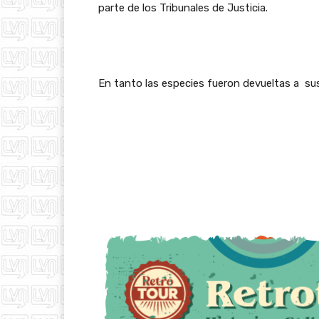
parte de los Tribunales de Justicia.
En tanto las especies fueron devueltas a sus 