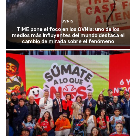
OVNIS
TIME pone el foco en los OVNIs: uno de los
medios más influyentes del mundo destaca el
cambio de mirada sobre el fenómeno