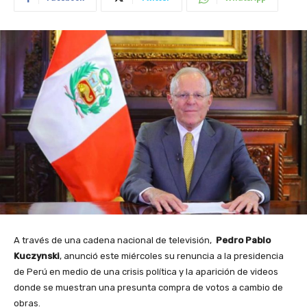
A través de una cadena nacional de televisión,
Pedro Pablo
Kuczynski
, anunció este miércoles su renuncia a la presidencia
de Perú en medio de una crisis política y la aparición de videos
donde se muestran una presunta compra de votos a cambio de
obras.