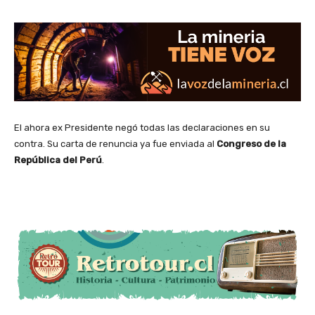
El ahora ex Presidente negó todas las declaraciones en su
contra. Su carta de renuncia ya fue enviada al
Congreso de la
República del Perú
.