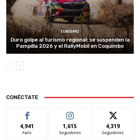
TURISMO
Duro golpe al turismo regional: se suspenden la
Pampilla 2026 y el RallyMobil en Coquimbo
CONÉCTATE
4,941
1,615
4,319
Fans
Seguidores
Seguidores