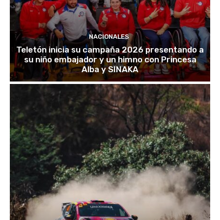
NACIONALES
Teletón inicia su campaña 2026 presentando a
su niño embajador y un himno con Princesa
Alba y SINAKA