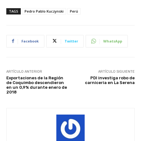
TAGS
Pedro Pablo Kuczynski
Perú
Facebook
Twitter
WhatsApp
ARTÍCULO ANTERIOR
ARTÍCULO SIGUIENTE
Exportaciones de la Región
PDI investiga robo de
de Coquimbo descendieron
carniceria en La Serena
en un 0,9% durante enero de
2018