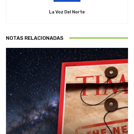
La Voz Del Norte
NOTAS RELACIONADAS