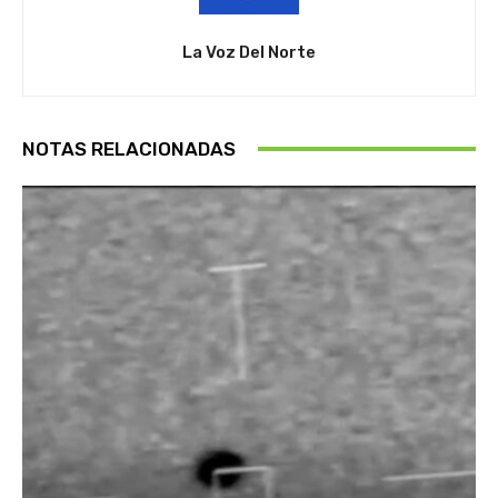
La Voz Del Norte
NOTAS RELACIONADAS