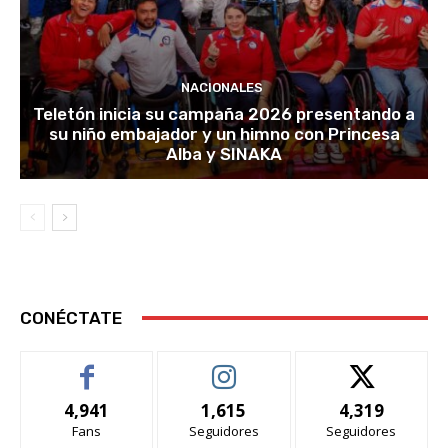
NACIONALES
Teletón inicia su campaña 2026 presentando a
su niño embajador y un himno con Princesa
Alba y SINAKA
CONÉCTATE
4,941
1,615
4,319
Fans
Seguidores
Seguidores