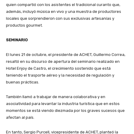
quien compartió con los asistentes el tradicional curanto que,
además, incluyó música en vivo y una muestra de productores
locales que sorprendieron con sus exclusivas artesanías y
productos gourmet.
SEMINARIO
El lunes 21 de octubre, el presidente de ACHET, Guillermo Correa,
resaltó en su discurso de apertura del seminario realizado en
Hotel Enjoy de Castro, el crecimiento sostenido que está
teniendo el trasporte aéreo y la necesidad de regulación y
buenas prácticas.
También llamó a trabajar de manera colaborativa y en
asociatividad para levantar la industria turística que en estos
momentos se está viendo diezmada por los graves sucesos que
afectan al país.
En tanto, Sergio Purcell, vicepresidente de ACHET, planteó la