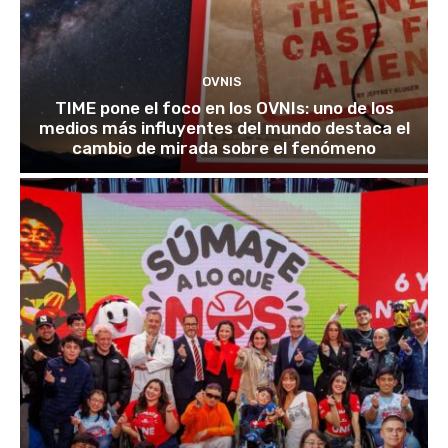
OVNIS
TIME pone el foco en los OVNIs: uno de los
medios más influyentes del mundo destaca el
cambio de mirada sobre el fenómeno