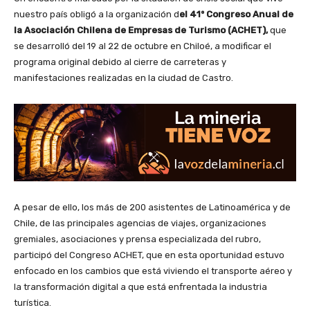
nuestro país obligó a la organización d
el 41º Congreso Anual de
la Asociación Chilena de Empresas de Turismo (ACHET),
que
se desarrolló del 19 al 22 de octubre en Chiloé, a modificar el
programa original debido al cierre de carreteras y
manifestaciones realizadas en la ciudad de Castro.
A pesar de ello, los más de 200 asistentes de Latinoamérica y de
Chile, de las principales agencias de viajes, organizaciones
gremiales, asociaciones y prensa especializada del rubro,
participó del Congreso ACHET, que en esta oportunidad estuvo
enfocado en los cambios que está viviendo el transporte aéreo y
la transformación digital a que está enfrentada la industria
turística.