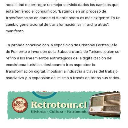
necesidad de entregar un mejor servicio dados los cambios que
está teniendo el consumidor. “Estamos en un proceso de
transformación en donde el cliente ahora es más exigente. Es un
cambio generacional de transformación sin marcha atrás”,
manifestó.
La jornada concluyó con la exposición de Cristóbal Forttes, jefe
de Fomento e Inversión de la Subsecretaría de Turismo, quien se
refirió a los lineamientos estratégicos de la digitalización del
ecosistema turístico, destacando tres aspectos: la
transformación digital, impulsar la industria a través del trabajo
asociativo y la expansión del mismo a través de todas sus redes.