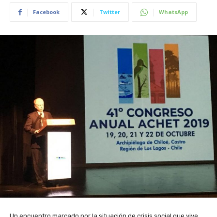
Facebook
Twitter
WhatsApp
Un encuentro marcado por la situación de crisis social que vive