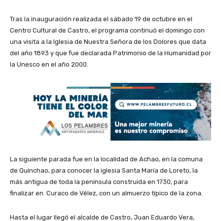
Tras la inauguración realizada el sábado 19 de octubre en el
Centro Cultural de Castro, el programa continuó el domingo con
una visita a la Iglesia de Nuestra Señora de los Dolores que data
del año 1893 y que fue declarada Patrimonio de la Humanidad por
la Unesco en el año 2000.
La siguiente parada fue en la localidad de Achao, en la comuna
de Quinchao, para conocer la iglesia Santa María de Loreto, la
más antigua de toda la península construida en 1730, para
finalizar en Curaco de Vélez, con un almuerzo típico de la zona.
Hasta el lugar llegó el alcalde de Castro, Juan Eduardo Vera,