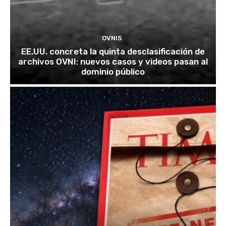
OVNIS
EE.UU. concreta la quinta desclasificación de
archivos OVNI: nuevos casos y videos pasan al
dominio público