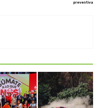
preventiva