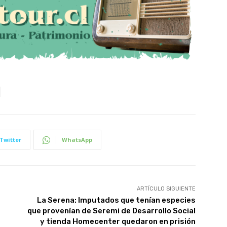
Twitter
WhatsApp
ARTÍCULO SIGUIENTE
La Serena: Imputados que tenían especies
que provenían de Seremi de Desarrollo Social
y tienda Homecenter quedaron en prisión