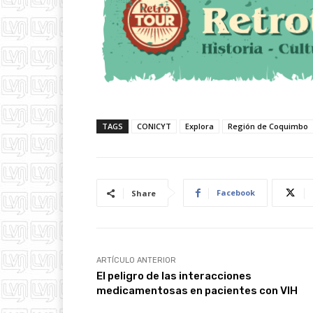
TAGS
CONICYT
Explora
Región de Coquimbo
Facebook
Share
ARTÍCULO ANTERIOR
El peligro de las interacciones
medicamentosas en pacientes con VIH