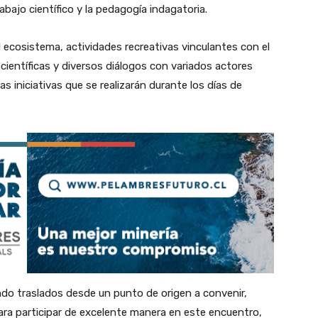
abajo científico y la pedagogía indagatoria.
el ecosistema, actividades recreativas vinculantes con el
científicas y diversos diálogos con variados actores
las iniciativas que se realizarán durante los días de
ndo traslados desde un punto de origen a convenir,
ara participar de excelente manera en este encuentro,