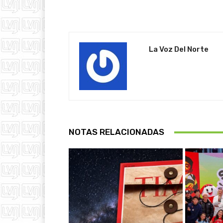
La Voz Del Norte
NOTAS RELACIONADAS