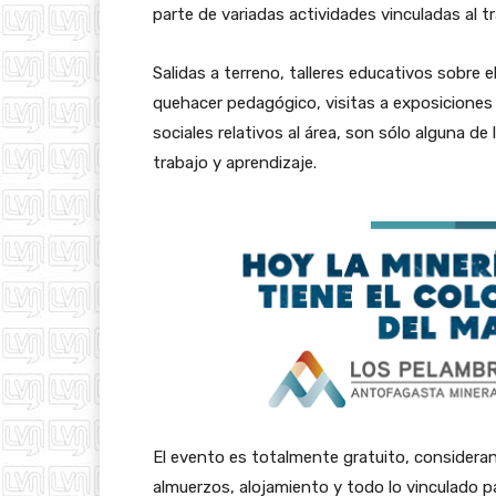
parte de variadas actividades vinculadas al tr
Salidas a terreno, talleres educativos sobre 
quehacer pedagógico, visitas a exposiciones 
sociales relativos al área, son sólo alguna de 
trabajo y aprendizaje.
El evento es totalmente gratuito, considera
almuerzos, alojamiento y todo lo vinculado p