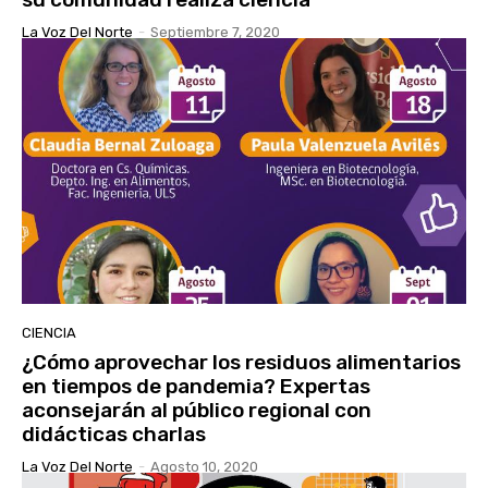
La Voz Del Norte
-
Septiembre 7, 2020
CIENCIA
¿Cómo aprovechar los residuos alimentarios
en tiempos de pandemia? Expertas
aconsejarán al público regional con
didácticas charlas
La Voz Del Norte
-
Agosto 10, 2020