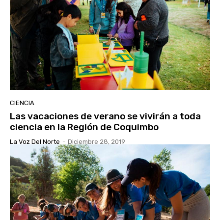
CIENCIA
Las vacaciones de verano se vivirán a toda
ciencia en la Región de Coquimbo
La Voz Del Norte
-
Diciembre 28, 2019