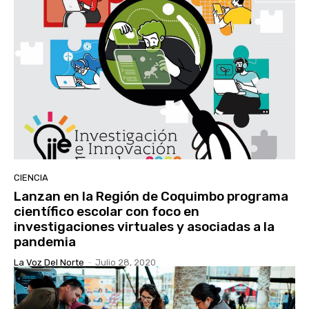
CIENCIA
Lanzan en la Región de Coquimbo programa
científico escolar con foco en
investigaciones virtuales y asociadas a la
pandemia
La Voz Del Norte
-
Julio 28, 2020