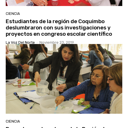
CIENCIA
Estudiantes de la región de Coquimbo
deslumbraron con sus investigaciones y
proyectos en congreso escolar científico
La Voz Del Norte
-
Noviembre 23, 2019
CIENCIA