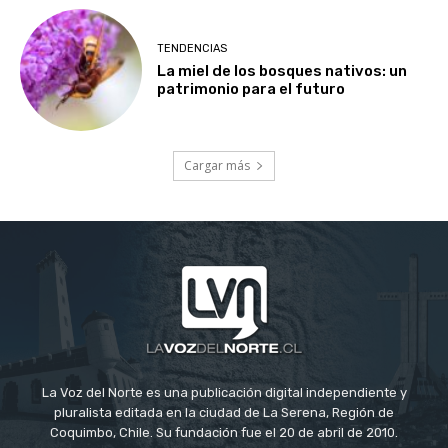
TENDENCIAS
La miel de los bosques nativos: un
patrimonio para el futuro
Cargar más
La Voz del Norte es una publicación digital independiente y
pluralista editada en la ciudad de La Serena, Región de
Coquimbo, Chile. Su fundación fue el 20 de abril de 2010.