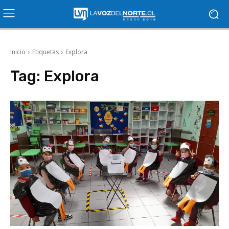
Inicio
Etiquetas
Explora
Tag:
Explora