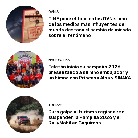
OVNIS
TIME pone el foco en los OVNIs: uno
de los medios más influyentes del
mundo destaca el cambio de mirada
sobre el fenómeno
NACIONALES
Teletón inicia su campaña 2026
presentando a su niño embajador y
un himno con Princesa Alba y SINAKA
TURISMO
Duro golpe al turismo regional: se
suspenden la Pampilla 2026 y el
RallyMobil en Coquimbo