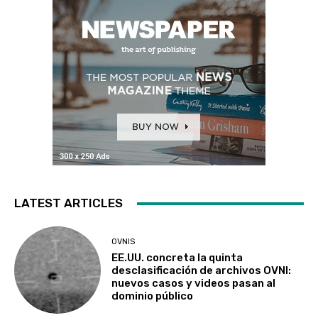
LATEST ARTICLES
OVNIS
EE.UU. concreta la quinta
desclasificación de archivos OVNI:
nuevos casos y videos pasan al
dominio público