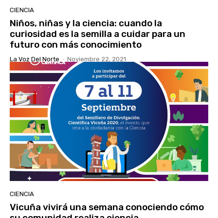
CIENCIA
Niños, niñas y la ciencia: cuando la
curiosidad es la semilla a cuidar para un
futuro con más conocimiento
La Voz Del Norte
-
Noviembre 22, 2021
CIENCIA
Vicuña vivirá una semana conociendo cómo
su comunidad realiza ciencia