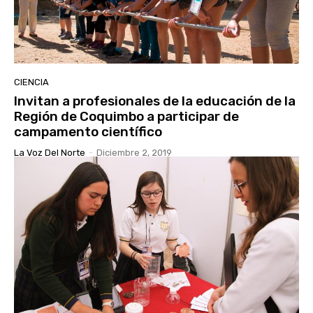
CIENCIA
Invitan a profesionales de la educación de la
Región de Coquimbo a participar de
campamento científico
La Voz Del Norte
-
Diciembre 2, 2019