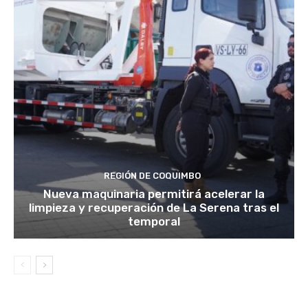
REGIÓN DE COQUIMBO
Nueva maquinaria permitirá acelerar la
limpieza y recuperación de La Serena tras el
temporal