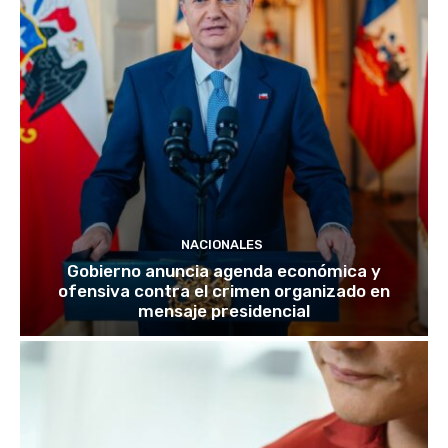
NACIONALES
Gobierno anuncia agenda económica y
ofensiva contra el crimen organizado en
mensaje presidencial