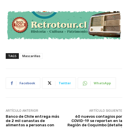
TAGS
Mascarillas
Facebook
Twitter
WhatsApp
ARTÍCULO ANTERIOR
ARTÍCULO SIGUIENTE
Banco de Chile entrega más
60 nuevos contagios por
de 2 mil canastas de
COVID-19 se reportan en la
alimentos a personas con
Región de Coquimbo (detalle