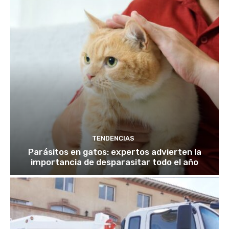
TENDENCIAS
Parásitos en gatos: expertos advierten la
importancia de desparasitar todo el año