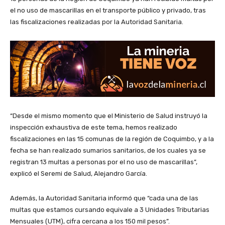
el no uso de mascarillas en el transporte público y privado, tras
las fiscalizaciones realizadas por la Autoridad Sanitaria.
“Desde el mismo momento que el Ministerio de Salud instruyó la
inspección exhaustiva de este tema, hemos realizado
fiscalizaciones en las 15 comunas de la región de Coquimbo, y a la
fecha se han realizado sumarios sanitarios, de los cuales ya se
registran 13 multas a personas por el no uso de mascarillas”,
explicó el Seremi de Salud, Alejandro García.
Además, la Autoridad Sanitaria informó que “cada una de las
multas que estamos cursando equivale a 3 Unidades Tributarias
Mensuales (UTM), cifra cercana a los 150 mil pesos”.