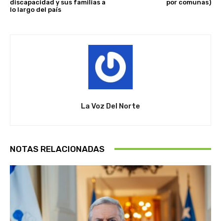
discapacidad y sus familias a
por comunas)
lo largo del país
La Voz Del Norte
NOTAS RELACIONADAS