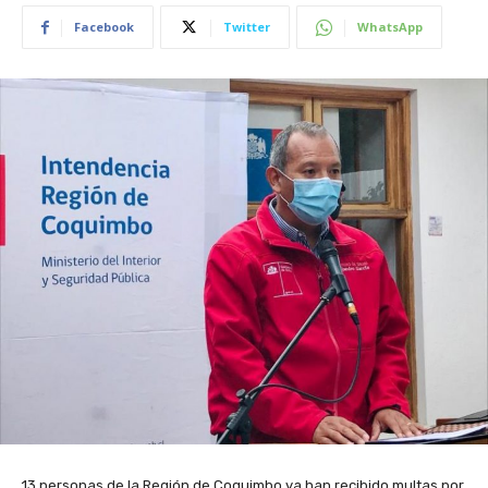
Facebook
Twitter
WhatsApp
13 personas de la Región de Coquimbo ya han recibido multas por