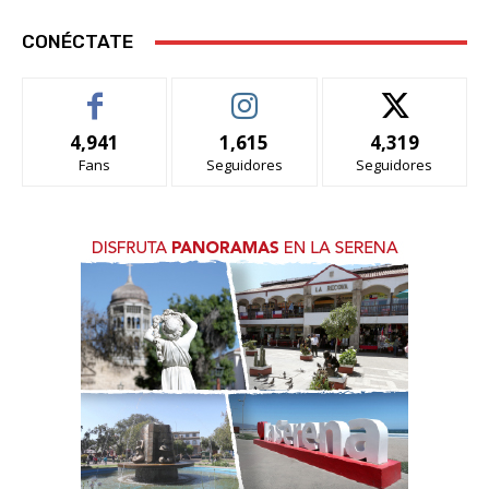
CONÉCTATE
4,941
1,615
4,319
Fans
Seguidores
Seguidores