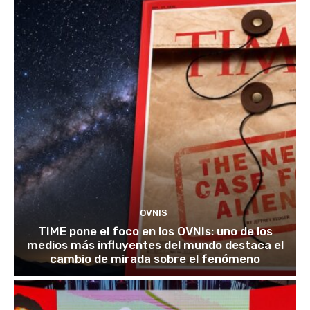
OVNIS
TIME pone el foco en los OVNIs: uno de los
medios más influyentes del mundo destaca el
cambio de mirada sobre el fenómeno