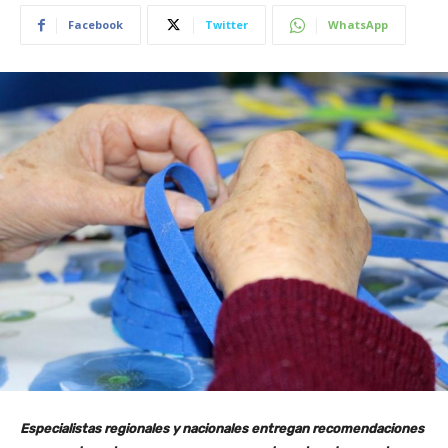
Facebook
Twitter
WhatsApp
Especialistas regionales y nacionales entregan recomendaciones