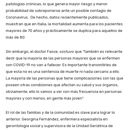
patologías crónicas, lo que genera mayor riesgo y menor
probabilidad de sobreponerse ante un posible contagio de
Coronavirus. De hecho, datos recientemente publicados,
muestran que en Italia, la mortalidad aumenta para los pacientes
mayores de 70 años y prácticamente se duplica para aquellos de
más de 80.
Sin embargo, el doctor Fasce, sostuvo que “también es relevante
decir que la mayoría de las personas mayores que se enfermen
con COVID-19 no van a fallecer. Es importante transmitirles de
que esta no es una sentencia de muerte ni nada cercano a ello.
La mayoría de las personas que tiene complicaciones son las que
poseen otras condiciones que afectan su salud y sus órganos,
obviamente, ello lo vamos a ver con más frecuencia en personas
mayores y con menos, en gente más joven”.
El rol de las familias y de la comunidad es clave para lograr lo
anterior. Georgina Fernández, enfermera especialista en
gerontología social y supervisora de la Unidad Geriátrica de