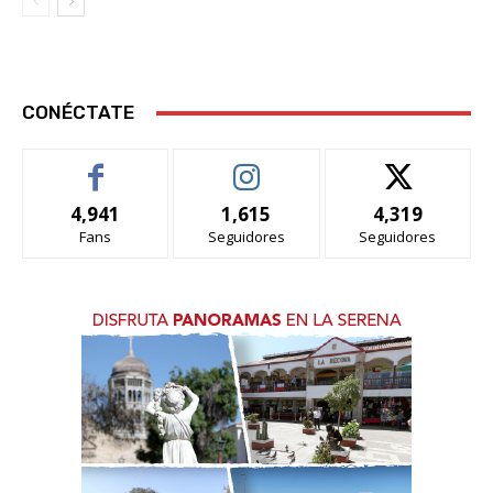
CONÉCTATE
4,941
1,615
4,319
Fans
Seguidores
Seguidores