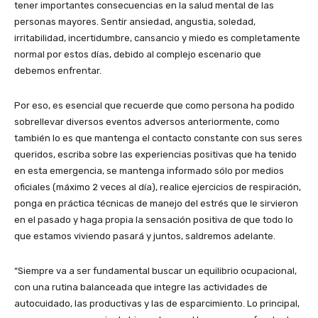
tener importantes consecuencias en la salud mental de las
personas mayores. Sentir ansiedad, angustia, soledad,
irritabilidad, incertidumbre, cansancio y miedo es completamente
normal por estos días, debido al complejo escenario que
debemos enfrentar.
Por eso, es esencial que recuerde que como persona ha podido
sobrellevar diversos eventos adversos anteriormente, como
también lo es que mantenga el contacto constante con sus seres
queridos, escriba sobre las experiencias positivas que ha tenido
en esta emergencia, se mantenga informado sólo por medios
oficiales (máximo 2 veces al día), realice ejercicios de respiración,
ponga en práctica técnicas de manejo del estrés que le sirvieron
en el pasado y haga propia la sensación positiva de que todo lo
que estamos viviendo pasará y juntos, saldremos adelante.
“Siempre va a ser fundamental buscar un equilibrio ocupacional,
con una rutina balanceada que integre las actividades de
autocuidado, las productivas y las de esparcimiento. Lo principal,