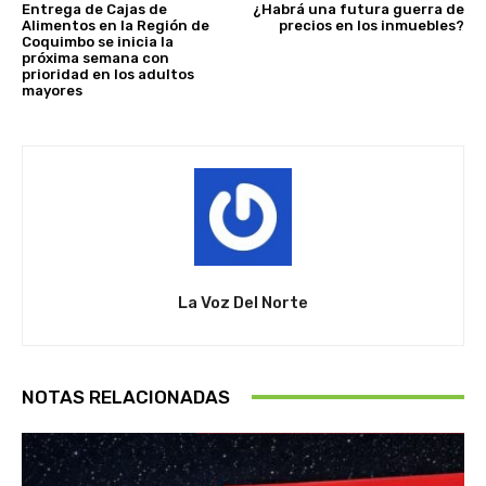
Entrega de Cajas de
¿Habrá una futura guerra de
Alimentos en la Región de
precios en los inmuebles?
Coquimbo se inicia la
próxima semana con
prioridad en los adultos
mayores
La Voz Del Norte
NOTAS RELACIONADAS