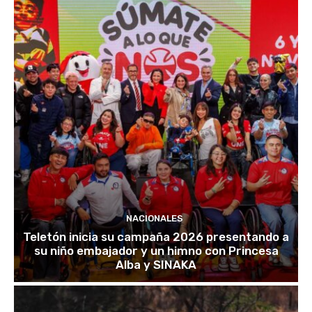
NACIONALES
Teletón inicia su campaña 2026 presentando a
su niño embajador y un himno con Princesa
Alba y SINAKA