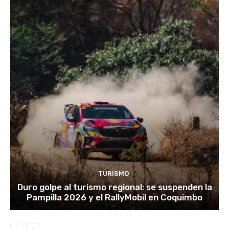
TURISMO
Duro golpe al turismo regional: se suspenden la
Pampilla 2026 y el RallyMobil en Coquimbo