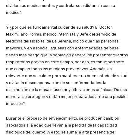
olvidar sus medicamentos y controlarse a distancia con su
médico”.
Y ¿por qué es fundamental cuidar de su salud? El Doctor
Maximiliano Porras, médico internista y Jefe del Servicio de
Medicina del Hospital de La Serena, indicó que “las personas
mayores, y en especial, aquellas con enfermedades de base,
tienen más riesgo que la población general de presentar cuadros
respiratorios graves en este tiempo, por eso, es tan importante
que cumplan todas las medidas preventivas. Además, es
relevante que se cuiden para mantener un buen estado de salud
y evitar la descompensación de sus enfermedades, la
disminución de la masa muscular y alteraciones anímicas. De esa
manera, se protegen y están mejor preparados ante una posible
infección”.
Durante el proceso de envejecimiento, se producen cambios
asociados a la edad que llevan a la pérdida de la capacidad
fisiológica del cuerpo. A esto, se suma la alta presencia de