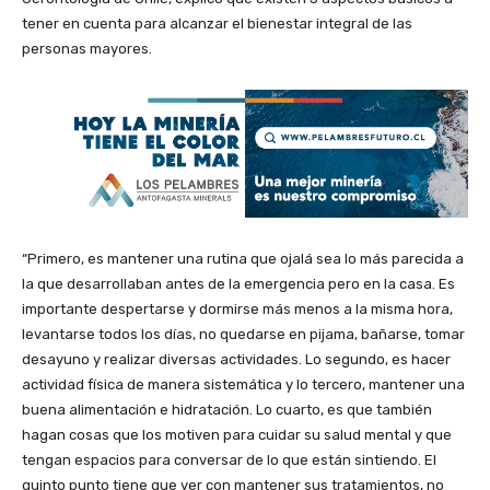
tener en cuenta para alcanzar el bienestar integral de las
personas mayores.
“Primero, es mantener una rutina que ojalá sea lo más parecida a
la que desarrollaban antes de la emergencia pero en la casa. Es
importante despertarse y dormirse más menos a la misma hora,
levantarse todos los días, no quedarse en pijama, bañarse, tomar
desayuno y realizar diversas actividades. Lo segundo, es hacer
actividad física de manera sistemática y lo tercero, mantener una
buena alimentación e hidratación. Lo cuarto, es que también
hagan cosas que los motiven para cuidar su salud mental y que
tengan espacios para conversar de lo que están sintiendo. El
quinto punto tiene que ver con mantener sus tratamientos, no