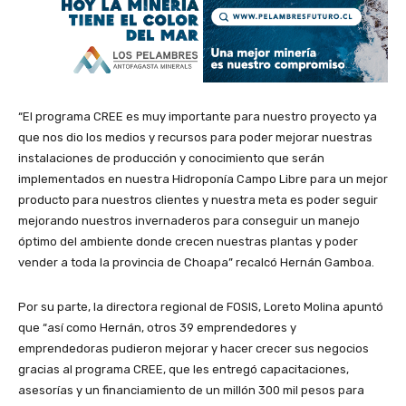
“El programa CREE es muy importante para nuestro proyecto ya
que nos dio los medios y recursos para poder mejorar nuestras
instalaciones de producción y conocimiento que serán
implementados en nuestra Hidroponía Campo Libre para un mejor
producto para nuestros clientes y nuestra meta es poder seguir
mejorando nuestros invernaderos para conseguir un manejo
óptimo del ambiente donde crecen nuestras plantas y poder
vender a toda la provincia de Choapa” recalcó Hernán Gamboa.
Por su parte, la directora regional de FOSIS, Loreto Molina apuntó
que “así como Hernán, otros 39 emprendedores y
emprendedoras pudieron mejorar y hacer crecer sus negocios
gracias al programa CREE, que les entregó capacitaciones,
asesorías y un financiamiento de un millón 300 mil pesos para