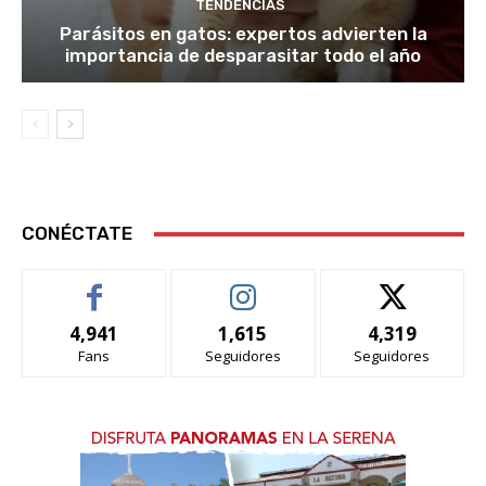
TENDENCIAS
Parásitos en gatos: expertos advierten la
importancia de desparasitar todo el año
CONÉCTATE
4,941
1,615
4,319
Fans
Seguidores
Seguidores