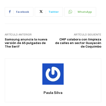
Facebook
Twitter
WhatsApp
ARTÍCULO ANTERIOR
ARTÍCULO SIGUIENTE
Samsung anuncia la nueva
CMP colabora con limpieza
versión de 65 pulgadas de
de calles en sector Guayacán
The Serif
de Coquimbo
Paula Silva