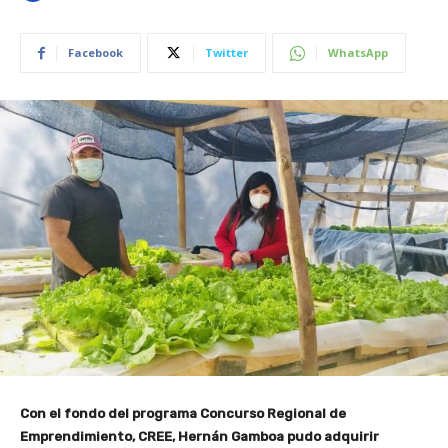
Facebook
Twitter
WhatsApp
Con el fondo del programa Concurso Regional de
Emprendimiento, CREE, Hernán Gamboa pudo adquirir