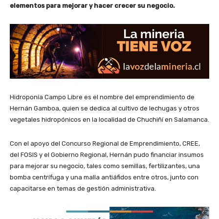
elementos para mejorar y hacer crecer su negocio.
Hidroponía Campo Libre es el nombre del emprendimiento de
Hernán Gamboa, quien se dedica al cultivo de lechugas y otros
vegetales hidropónicos en la localidad de Chuchiñí en Salamanca.
Con el apoyo del Concurso Regional de Emprendimiento, CREE,
del FOSIS y el Gobierno Regional, Hernán pudo financiar insumos
para mejorar su negocio, tales como semillas, fertilizantes, una
bomba centrífuga y una malla antiáfidos entre otros, junto con
capacitarse en temas de gestión administrativa.