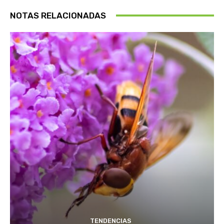
NOTAS RELACIONADAS
TENDENCIAS