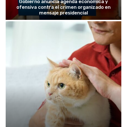
Gobierno anuncia agenda económica y
ofensiva contra el crimen organizado en
mensaje presidencial