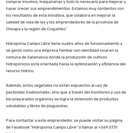
comprar insumos, maquinarias y todo lo necesario para mejorar y
hacer crecer sus emprendimientos. Estamos muy contentos con
los resultados de esta iniciativa, que colabora en mejorar la
calidad de vida de las y los emprendedores de la provincia de
Choapa y la región de Coquimbo”.
Hidroponía Campo Libre tiene cuatro años de funcionamiento y
se gestó como una empresa familiar con identidad local en la
comuna de Salamanca donde la producción de cultivos
hidropónicos está orientada hacia la optimización y eficiencia del
recurso hídrico.
Además, estos vegetales no están expuestos al uso de
pesticidas tradicionales, sino que a través del monitoreo y uso de
bío preparados orgánicos se logra la obtención de productos
saludables y libres de plaguicidas.
Para contactar a este emprendedor, se puede visitar su página
de Facebook “Hidroponía Campo Libre” o llamar al +569 5731