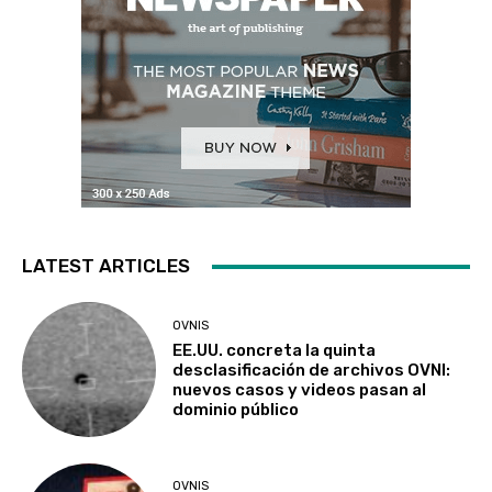
LATEST ARTICLES
OVNIS
EE.UU. concreta la quinta
desclasificación de archivos OVNI:
nuevos casos y videos pasan al
dominio público
OVNIS