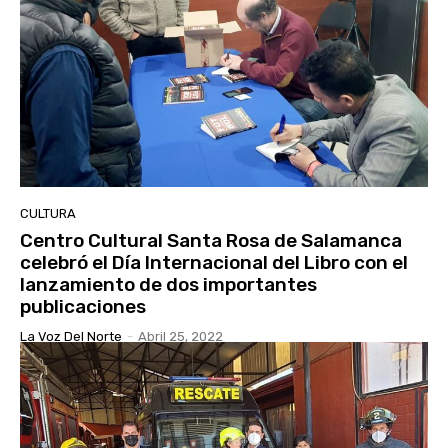
CULTURA
Centro Cultural Santa Rosa de Salamanca
celebró el Día Internacional del Libro con el
lanzamiento de dos importantes
publicaciones
La Voz Del Norte
-
Abril 25, 2022