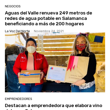
NEGOCIOS
Aguas del Valle renueva 249 metros de
redes de agua potable en Salamanca
beneficiando a más de 200 hogares
La Voz Del Norte
-
Noviembre 24, 2021
EMPRENDEDORES
Destacan a emprendedora que elabora vino