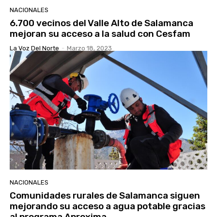
NACIONALES
6.700 vecinos del Valle Alto de Salamanca
mejoran su acceso a la salud con Cesfam
La Voz Del Norte
-
Marzo 18, 2023
NACIONALES
Comunidades rurales de Salamanca siguen
mejorando su acceso a agua potable gracias
al programa Aproxima