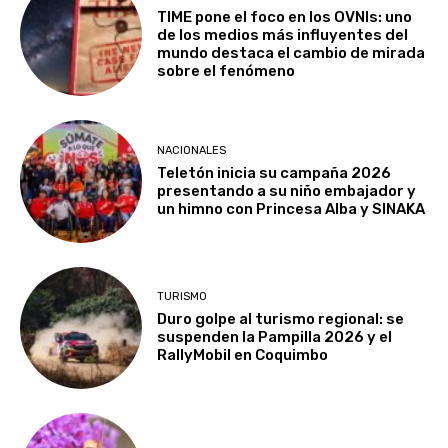
TIME pone el foco en los OVNIs: uno
de los medios más influyentes del
mundo destaca el cambio de mirada
sobre el fenómeno
NACIONALES
Teletón inicia su campaña 2026
presentando a su niño embajador y
un himno con Princesa Alba y SINAKA
TURISMO
Duro golpe al turismo regional: se
suspenden la Pampilla 2026 y el
RallyMobil en Coquimbo