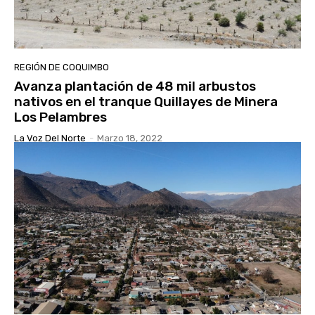
REGIÓN DE COQUIMBO
Avanza plantación de 48 mil arbustos
nativos en el tranque Quillayes de Minera
Los Pelambres
La Voz Del Norte
-
Marzo 18, 2022