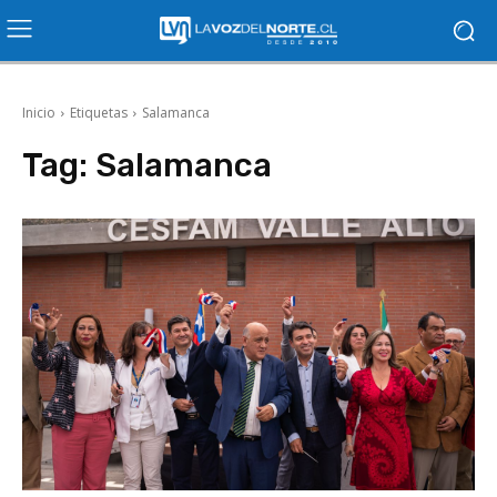
Inicio
Etiquetas
Salamanca
Tag:
Salamanca