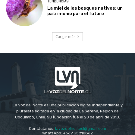
TENDENCIAS
La miel de los bosques nativos: un
patrimonio para el futuro
Cargar más
La Voz del Norte es una publicación digital independiente y
pluralista editada en la ciudad de La Serena, Región de
Coquimbo, Chile. Su fundación fue el 20 de abril de 2010.
Contáctanos:
lavozdelnortecl@gmail.com
WhatsApp: +569 35810862