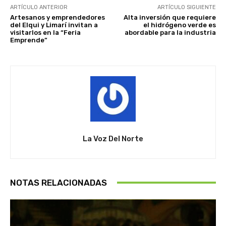
ARTÍCULO ANTERIOR
ARTÍCULO SIGUIENTE
Artesanos y emprendedores
Alta inversión que requiere
del Elqui y Limarí invitan a
el hidrógeno verde es
visitarlos en la “Feria
abordable para la industria
Emprende”
La Voz Del Norte
NOTAS RELACIONADAS