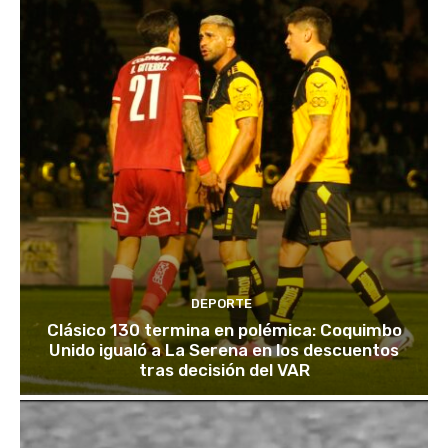
DEPORTE
Clásico 130 termina en polémica: Coquimbo
Unido igualó a La Serena en los descuentos
tras decisión del VAR