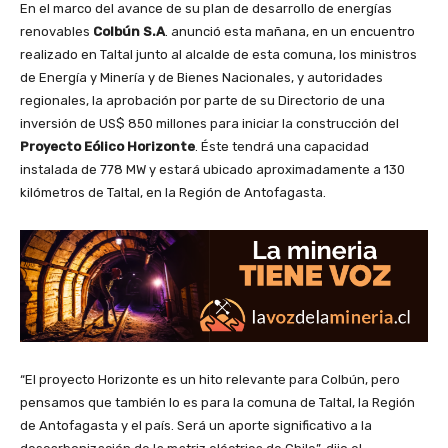
En el marco del avance de su plan de desarrollo de energías
renovables
Colbún S.A
. anunció esta mañana, en un encuentro
realizado en Taltal junto al alcalde de esta comuna, los ministros
de Energía y Minería y de Bienes Nacionales, y autoridades
regionales, la aprobación por parte de su Directorio de una
inversión de US$ 850 millones para iniciar la construcción del
Proyecto Eólico Horizonte
. Éste tendrá una capacidad
instalada de 778 MW y estará ubicado aproximadamente a 130
kilómetros de Taltal, en la Región de Antofagasta.
“El proyecto Horizonte es un hito relevante para Colbún, pero
pensamos que también lo es para la comuna de Taltal, la Región
de Antofagasta y el país. Será un aporte significativo a la