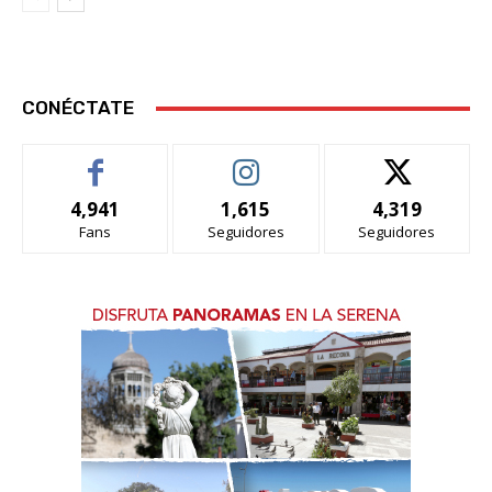
CONÉCTATE
4,941
1,615
4,319
Fans
Seguidores
Seguidores