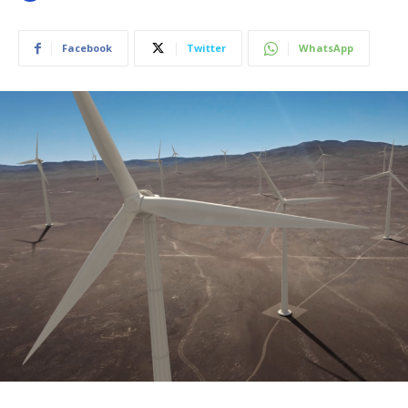
Facebook
Twitter
WhatsApp