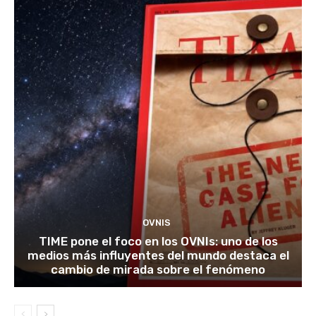
OVNIS
TIME pone el foco en los OVNIs: uno de los
medios más influyentes del mundo destaca el
cambio de mirada sobre el fenómeno