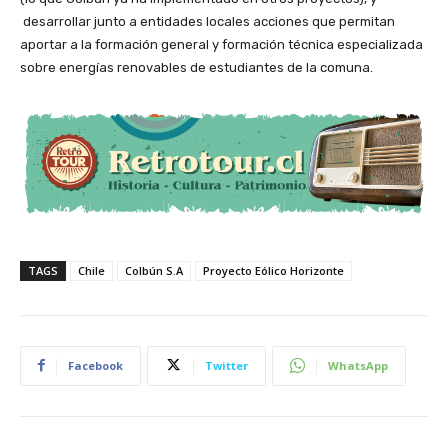
desarrollar junto a entidades locales acciones que permitan
aportar a la formación general y formación técnica especializada
sobre energías renovables de estudiantes de la comuna.
TAGS
Chile
Colbún S.A
Proyecto Eólico Horizonte
Facebook
Twitter
WhatsApp