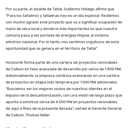
Por su parte, el alcalde de Taltal, Guillermo Hidalgo afirmó que
“Para los taltalinos y taltalinas hoy es un día especial. Recibimos
con mucho agrado este proyecto que va a significar ocupación de
mano de obra local y donde lo más importantes es que nuestra
comuna pasa a ser portada de energías limpias al sistema
eléctrico nacional. Por lo tanto, nos sentimos orgullosos de esta
oportunidad que se genera en el territorio de Taltal”.
Horizonte forma parte de una cartera de proyectos renovables
de Colbún en fase avanzada de desarrollo por cerca de 1.800 MW.
Adicionalmente, la empresa continúa avanzando en una cartera
de proyectos en etapa más temprana por 1.000 MW adicionales.
“Buscamos ser los mejores socios de nuestros clientes en el
impulso de la descarbonización, con una visión de largo plazo que
apunta a construir cerca de 4.000 MW en proyectos renovables
de aquí a fines de la presente década”, señaló el Gerente General
de Colbún, Thomas Keller.