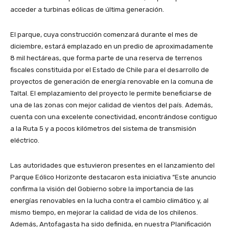
acceder a turbinas eólicas de última generación.
El parque, cuya construcción comenzará durante el mes de
diciembre, estará emplazado en un predio de aproximadamente
8 mil hectáreas, que forma parte de una reserva de terrenos
fiscales constituida por el Estado de Chile para el desarrollo de
proyectos de generación de energía renovable en la comuna de
Taltal. El emplazamiento del proyecto le permite beneficiarse de
una de las zonas con mejor calidad de vientos del país. Además,
cuenta con una excelente conectividad, encontrándose contiguo
a la Ruta 5 y a pocos kilómetros del sistema de transmisión
eléctrico.
Las autoridades que estuvieron presentes en el lanzamiento del
Parque Eólico Horizonte destacaron esta iniciativa “Este anuncio
confirma la visión del Gobierno sobre la importancia de las
energías renovables en la lucha contra el cambio climático y, al
mismo tiempo, en mejorar la calidad de vida de los chilenos.
Además, Antofagasta ha sido definida, en nuestra Planificación