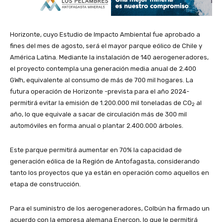
Horizonte, cuyo Estudio de Impacto Ambiental fue aprobado a
fines del mes de agosto, será el mayor parque eólico de Chile y
América Latina. Mediante la instalación de 140 aerogeneradores,
el proyecto contempla una generación media anual de 2.400
GWh, equivalente al consumo de más de 700 mil hogares. La
futura operación de Horizonte -prevista para el año 2024-
permitirá evitar la emisión de 1.200.000 mil toneladas de CO
al
2
año, lo que equivale a sacar de circulación más de 300 mil
automóviles en forma anual o plantar 2.400.000 árboles.
Este parque permitirá aumentar en 70% la capacidad de
generación eólica de la Región de Antofagasta, considerando
tanto los proyectos que ya están en operación como aquellos en
etapa de construcción.
Para el suministro de los aerogeneradores, Colbún ha firmado un
acuerdo con la empresa alemana Enercon, lo que le permitirá