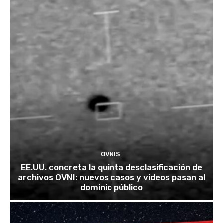
OVNIS
EE.UU. concreta la quinta desclasificación de
archivos OVNI: nuevos casos y videos pasan al
dominio público