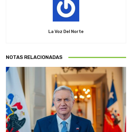
La Voz Del Norte
NOTAS RELACIONADAS