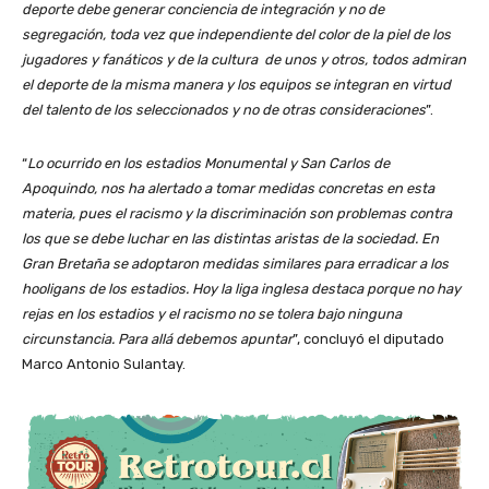
deporte debe generar conciencia de integración y no de
segregación, toda vez que independiente del color de la piel de los
jugadores y fanáticos y de la cultura de unos y otros, todos admiran
el deporte de la misma manera y los equipos se integran en virtud
del talento de los seleccionados y no de otras consideraciones
”.
“
Lo ocurrido en los estadios Monumental y San Carlos de
Apoquindo, nos ha alertado a tomar medidas concretas en esta
materia, pues el racismo y la discriminación son problemas contra
los que se debe luchar en las distintas aristas de la sociedad. En
Gran Bretaña se adoptaron medidas similares para erradicar a los
hooligans de los estadios. Hoy la liga inglesa destaca porque no hay
rejas en los estadios y el racismo no se tolera bajo ninguna
circunstancia. Para allá debemos apuntar
”, concluyó el diputado
Marco Antonio Sulantay.