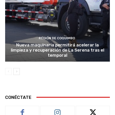
REGIÓN DE COQUIMBO
Nueva maquinaria permitirá acelerar la
limpieza y recuperación de La Serena tras el
temporal
CONÉCTATE