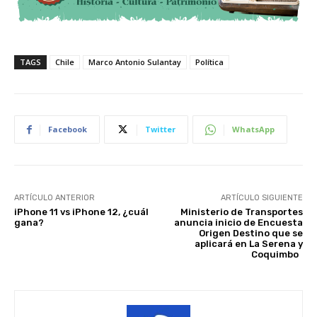
TAGS
Chile
Marco Antonio Sulantay
Política
Facebook
Twitter
WhatsApp
ARTÍCULO ANTERIOR
ARTÍCULO SIGUIENTE
iPhone 11 vs iPhone 12, ¿cuál
Ministerio de Transportes
gana?
anuncia inicio de Encuesta
Origen Destino que se
aplicará en La Serena y
Coquimbo