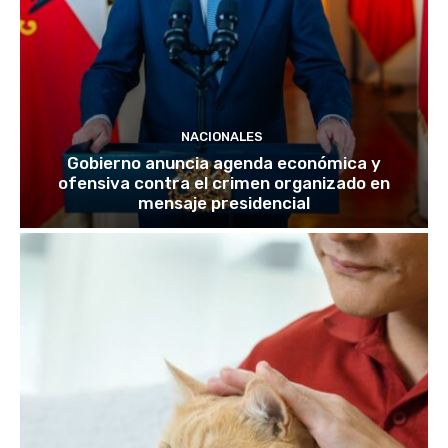
NACIONALES
Gobierno anuncia agenda económica y
ofensiva contra el crimen organizado en
mensaje presidencial