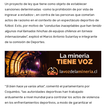
Un proyecto de ley que tiene como objeto de establecer
sanciones determinadas -como la prohibición de por vida de
ingresar a estadios-, en contra de las personas que cometan
actos de racismo en el contexto de un espectáculo deportivo de
fútbol. Esto, por motivo de “
conductas inaceptables que han tenido
algunos mal llamados hinchas de equipos chilenos en torneos
internacionales
”, explicó el Marco Antonio Sulantay e integrante
de la comisión de Deportes.
“
Si bien hace ya varios años
”, comentó el parlamentario por
Coquimbo, “las autoridades deportivas han trabajado
arduamente a nivel mundial para controlar los actos de violencia
en los enfrentamientos deportivos, a modo de garantizar el