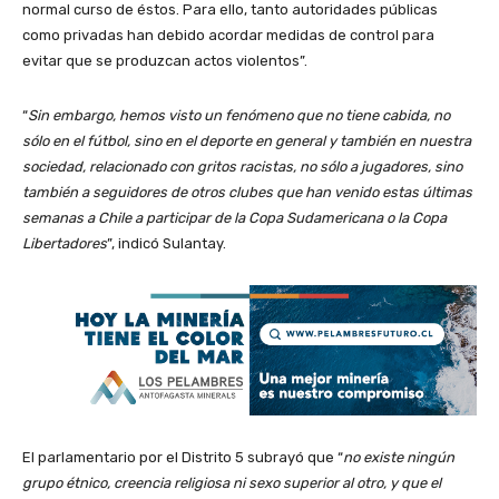
normal curso de éstos. Para ello, tanto autoridades públicas
como privadas han debido acordar medidas de control para
evitar que se produzcan actos violentos”.
“
Sin embargo, hemos visto un fenómeno que no tiene cabida, no
sólo en el fútbol, sino en el deporte en general y también en nuestra
sociedad, relacionado con gritos racistas, no sólo a jugadores, sino
también a seguidores de otros clubes que han venido estas últimas
semanas a Chile a participar de la Copa Sudamericana o la Copa
Libertadores
”, indicó Sulantay.
El parlamentario por el Distrito 5 subrayó que “
no existe ningún
grupo étnico, creencia religiosa ni sexo superior al otro, y que el