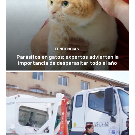
TENDENCIAS
Parásitos en gatos: expertos advierten la
importancia de desparasitar todo el año