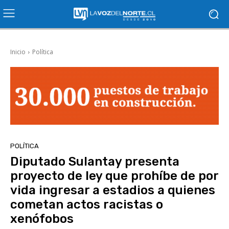
Inicio
Política
POLÍTICA
Diputado Sulantay presenta
proyecto de ley que prohíbe de por
vida ingresar a estadios a quienes
cometan actos racistas o
xenófobos