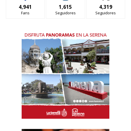
4,941
1,615
4,319
Fans
Seguidores
Seguidores