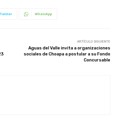
Twitter
WhatsApp
ARTÍCULO SIGUIENTE
Aguas del Valle invita a organizaciones
23
sociales de Choapa a postular a su Fondo
Concursable