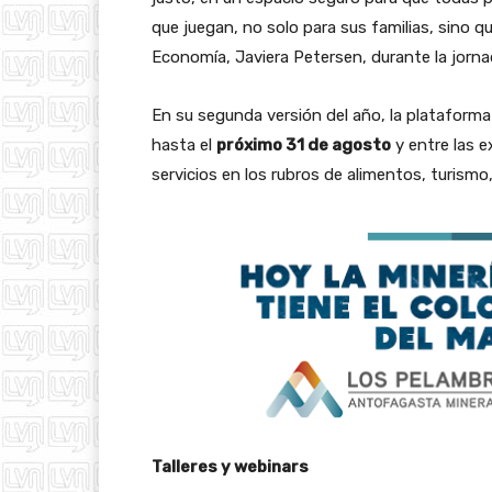
que juegan, no solo para sus familias, sino q
Economía, Javiera Petersen, durante la jornad
En su segunda versión del año, la plataform
hasta el
próximo 31 de agosto
y entre las e
servicios en los rubros de alimentos, turismo,
Talleres y webinars