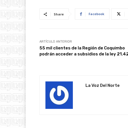
Facebook
Share
ARTÍCULO ANTERIOR
55 mil clientes de la Región de Coquimbo
podrán acceder a subsidios de la ley 21.4
La Voz Del Norte