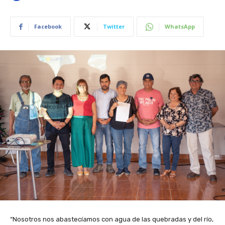
Facebook
Twitter
WhatsApp
“Nosotros nos abastecíamos con agua de las quebradas y del río,