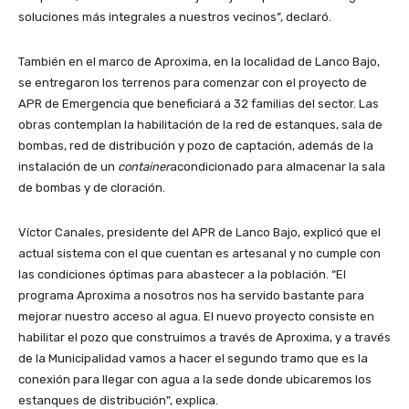
soluciones más integrales a nuestros vecinos”, declaró.
También en el marco de Aproxima, en la localidad de Lanco Bajo,
se entregaron los terrenos para comenzar con el proyecto de
APR de Emergencia que beneficiará a 32 familias del sector. Las
obras contemplan la habilitación de la red de estanques, sala de
bombas, red de distribución y pozo de captación, además de la
instalación de un
container
acondicionado para almacenar la sala
de bombas y de cloración.
Víctor Canales, presidente del APR de Lanco Bajo, explicó que el
actual sistema con el que cuentan es artesanal y no cumple con
las condiciones óptimas para abastecer a la población. “El
programa Aproxima a nosotros nos ha servido bastante para
mejorar nuestro acceso al agua. El nuevo proyecto consiste en
habilitar el pozo que construimos a través de Aproxima, y a través
de la Municipalidad vamos a hacer el segundo tramo que es la
conexión para llegar con agua a la sede donde ubicaremos los
estanques de distribución”, explica.