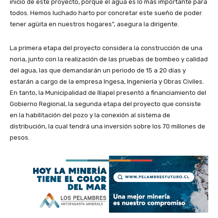
inicio de este proyecto, porque el agua es lo más importante para
todos. Hemos luchado harto por concretar este sueño de poder
tener agüita en nuestros hogares”, asegura la dirigente.
La primera etapa del proyecto considera la construcción de una
noria, junto con la realización de las pruebas de bombeo y calidad
del agua, las que demandarán un periodo de 15 a 20 días y
estarán a cargo de la empresa Ingesa, Ingeniería y Obras Civiles.
En tanto, la Municipalidad de Illapel presentó a financiamiento del
Gobierno Regional, la segunda etapa del proyecto que consiste
en la habilitación del pozo y la conexión al sistema de
distribución, la cual tendrá una inversión sobre los 70 millones de
pesos.