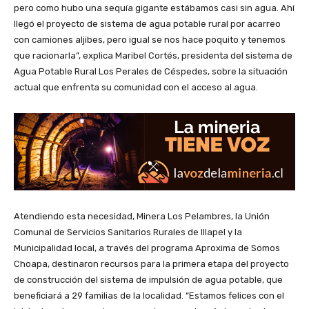
pero como hubo una sequía gigante estábamos casi sin agua. Ahí
llegó el proyecto de sistema de agua potable rural por acarreo
con camiones aljibes, pero igual se nos hace poquito y tenemos
que racionarla”, explica Maribel Cortés, presidenta del sistema de
Agua Potable Rural Los Perales de Céspedes, sobre la situación
actual que enfrenta su comunidad con el acceso al agua.
Atendiendo esta necesidad, Minera Los Pelambres, la Unión
Comunal de Servicios Sanitarios Rurales de Illapel y la
Municipalidad local, a través del programa Aproxima de Somos
Choapa, destinaron recursos para la primera etapa del proyecto
de construcción del sistema de impulsión de agua potable, que
beneficiará a 29 familias de la localidad. “Estamos felices con el