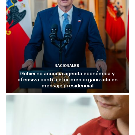
NACIONALES
Gobierno anuncia agenda económica y
ofensiva contra el crimen organizado en
mensaje presidencial