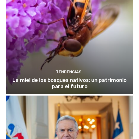
TENDENCIAS
La miel de los bosques nativos: un patrimonio
para el futuro