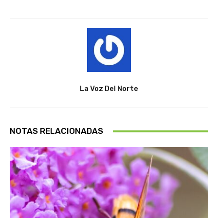
La Voz Del Norte
NOTAS RELACIONADAS