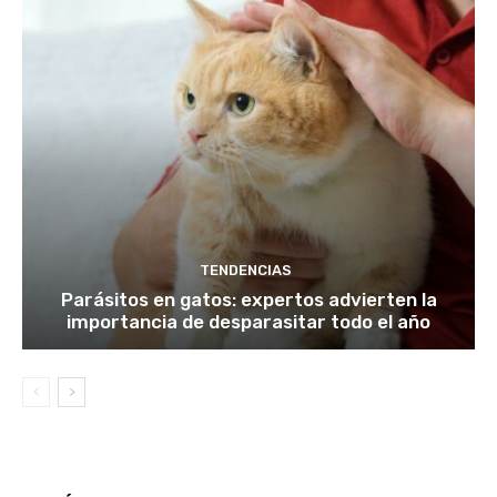
TENDENCIAS
Parásitos en gatos: expertos advierten la
importancia de desparasitar todo el año