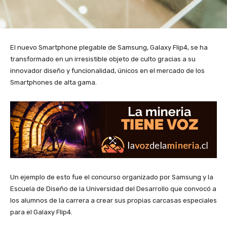
El nuevo Smartphone plegable de Samsung, Galaxy Flip4, se ha
transformado en un irresistible objeto de culto gracias a su
innovador diseño y funcionalidad, únicos en el mercado de los
Smartphones de alta gama.
Un ejemplo de esto fue el concurso organizado por Samsung y la
Escuela de Diseño de la Universidad del Desarrollo que convocó a
los alumnos de la carrera a crear sus propias carcasas especiales
para el Galaxy Flip4.