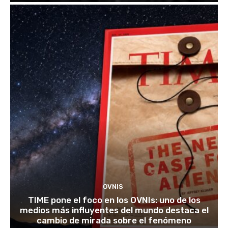
OVNIS
TIME pone el foco en los OVNIs: uno de los
medios más influyentes del mundo destaca el
cambio de mirada sobre el fenómeno