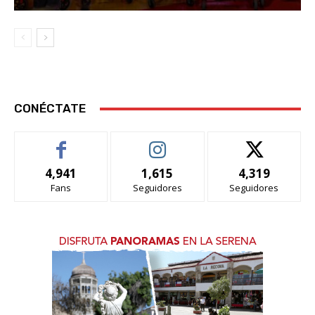
CONÉCTATE
4,941
1,615
4,319
Fans
Seguidores
Seguidores