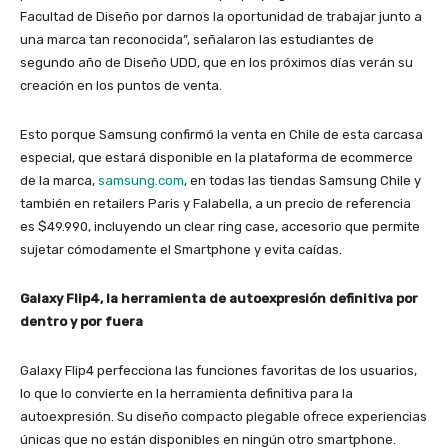
Facultad de Diseño por darnos la oportunidad de trabajar junto a
una marca tan reconocida”, señalaron las estudiantes de
segundo año de Diseño UDD, que en los próximos días verán su
creación en los puntos de venta.
Esto porque Samsung confirmó la venta en Chile de esta carcasa
especial, que estará disponible en la plataforma de ecommerce
de la marca,
samsung.com
, en todas las tiendas Samsung Chile y
también en retailers Paris y Falabella, a un precio de referencia
es $49.990, incluyendo un clear ring case, accesorio que permite
sujetar cómodamente el Smartphone y evita caídas.
Galaxy Flip4, la herramienta de autoexpresión definitiva por
dentro y por fuera
Galaxy Flip4 perfecciona las funciones favoritas de los usuarios,
lo que lo convierte en la herramienta definitiva para la
autoexpresión. Su diseño compacto plegable ofrece experiencias
únicas que no están disponibles en ningún otro smartphone.