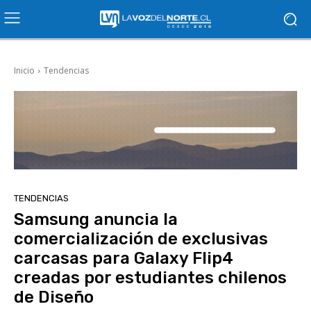
Inicio
Tendencias
TENDENCIAS
Samsung anuncia la
comercialización de exclusivas
carcasas para Galaxy Flip4
creadas por estudiantes chilenos
de Diseño