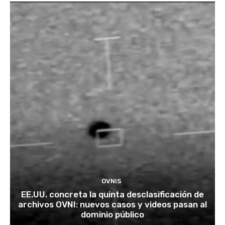
OVNIS
EE.UU. concreta la quinta desclasificación de
archivos OVNI: nuevos casos y videos pasan al
dominio público