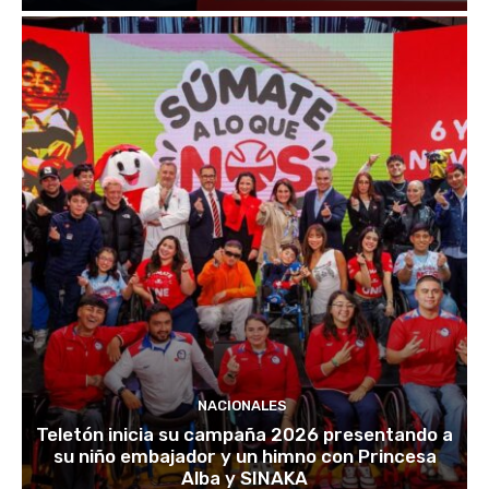
NACIONALES
Teletón inicia su campaña 2026 presentando a
su niño embajador y un himno con Princesa
Alba y SINAKA