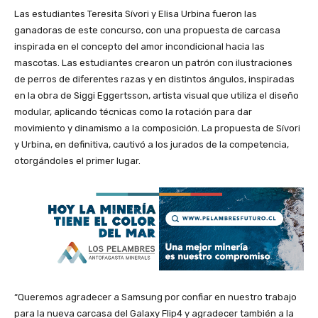
Las estudiantes Teresita Sívori y Elisa Urbina fueron las
ganadoras de este concurso, con una propuesta de carcasa
inspirada en el concepto del amor incondicional hacia las
mascotas. Las estudiantes crearon un patrón con ilustraciones
de perros de diferentes razas y en distintos ángulos, inspiradas
en la obra de Siggi Eggertsson, artista visual que utiliza el diseño
modular, aplicando técnicas como la rotación para dar
movimiento y dinamismo a la composición. La propuesta de Sívori
y Urbina, en definitiva, cautivó a los jurados de la competencia,
otorgándoles el primer lugar.
“Queremos agradecer a Samsung por confiar en nuestro trabajo
para la nueva carcasa del Galaxy Flip4 y agradecer también a la