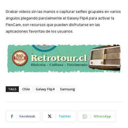
Grabar videos sin las manos o capturar selfies grupales en varios
ángulos plegando parcialmente el Galaxy Flip4 para activar la
FlexCam, son recursos que pueden disfrutarse en las
aplicaciones favoritas de los usuarios.
TAGS
Chile
Galaxy Flip4
Samsung
Facebook
Twitter
WhatsApp