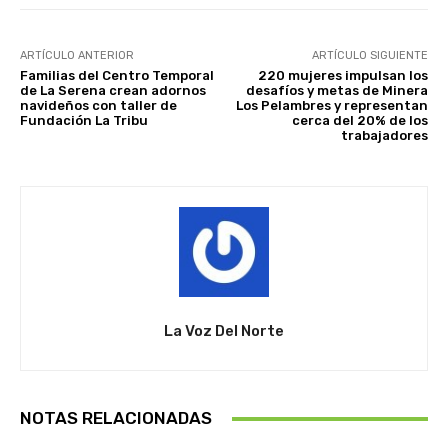
ARTÍCULO ANTERIOR
ARTÍCULO SIGUIENTE
Familias del Centro Temporal
220 mujeres impulsan los
de La Serena crean adornos
desafíos y metas de Minera
navideños con taller de
Los Pelambres y representan
Fundación La Tribu
cerca del 20% de los
trabajadores
La Voz Del Norte
NOTAS RELACIONADAS