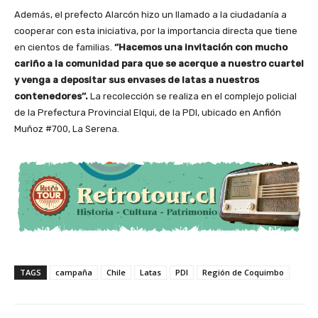
Además, el prefecto Alarcón hizo un llamado a la ciudadanía a
cooperar con esta iniciativa, por la importancia directa que tiene
en cientos de familias.
‘’Hacemos una invitación con mucho
cariño a la comunidad para que se acerque a nuestro cuartel
y venga a depositar sus envases de latas a nuestros
contenedores’’.
La recolección se realiza en el complejo policial
de la Prefectura Provincial Elqui, de la PDI, ubicado en Anfión
Muñoz #700, La Serena.
TAGS
campaña
Chile
Latas
PDI
Región de Coquimbo