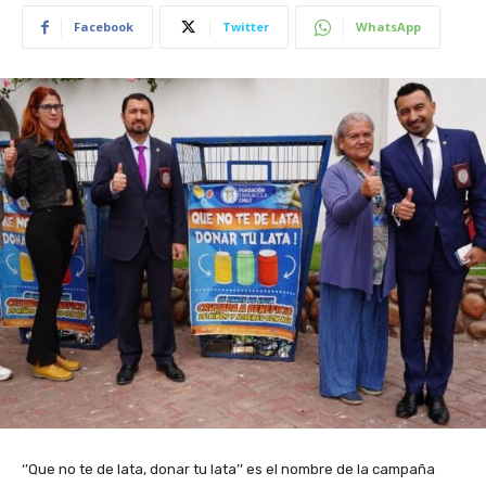
Facebook
Twitter
WhatsApp
‘’Que no te de lata, donar tu lata’’ es el nombre de la campaña