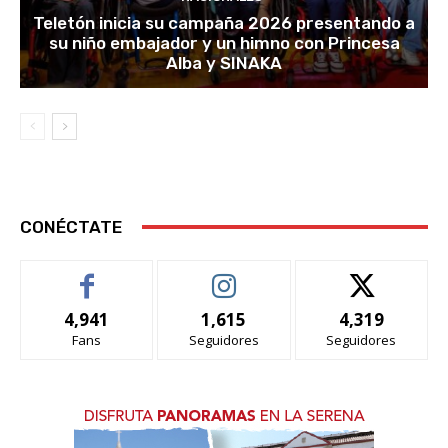
Teletón inicia su campaña 2026 presentando a
su niño embajador y un himno con Princesa
Alba y SINAKA
CONÉCTATE
4,941
1,615
4,319
Fans
Seguidores
Seguidores