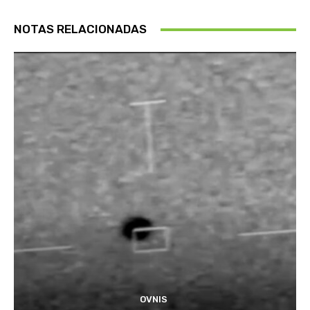
NOTAS RELACIONADAS
OVNIS