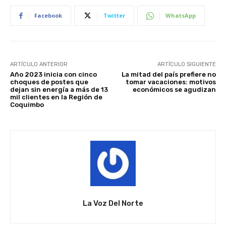
Facebook
Twitter
WhatsApp
ARTÍCULO ANTERIOR
ARTÍCULO SIGUIENTE
Año 2023 inicia con cinco
La mitad del país prefiere no
choques de postes que
tomar vacaciones: motivos
dejan sin energía a más de 13
económicos se agudizan
mil clientes en la Región de
Coquimbo
La Voz Del Norte