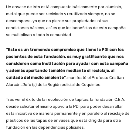
Un envase de lata está compuesto básicamente por aluminio,
metal que puede ser reciclado y reutilizado siempre, no se
descompone, ya que no pierde sus propiedades ni sus
condiciones básicas, así es que los beneficios de esta campaña
se multiplican a toda la comunidad.
‘’Este es un tremendo compromiso que tiene la PDI con los
pacientes de esta fundación, es muy gratificante que nos
consideren como institución para ayudar con esta campaña
y además aportando también mediante el reciclaje, al
cuidado del medio ambiente’’
, manifestó el Prefecto Cristian
Alarcón, Jefe (s) de la Región policial de Coquimbo.
Tras ver el éxito de la recolección de tapitas, la fundación C.E.A.
decide solicitar el mismo apoyo a la PDI para poder desarrollar
esta iniciativa de manera permanente y en paralelo al reciclaje de
plásticos de las tapas de envases que está dirigida para otra
fundación en las dependencias policiales.