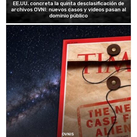
EE.UU. concreta la quinta desclasificación de
archivos OVNI: nuevos casos y videos pasan al
dominio público
OVNIS