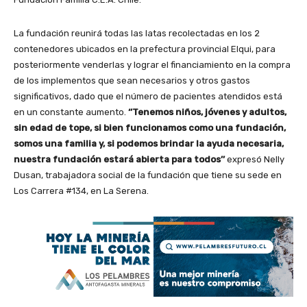
La fundación reunirá todas las latas recolectadas en los 2
contenedores ubicados en la prefectura provincial Elqui, para
posteriormente venderlas y lograr el financiamiento en la compra
de los implementos que sean necesarios y otros gastos
significativos, dado que el número de pacientes atendidos está
en un constante aumento.
‘’Tenemos niños, jóvenes y adultos,
sin edad de tope, si bien funcionamos como una fundación,
somos una familia y, si podemos brindar la ayuda necesaria,
nuestra fundación estará abierta para todos’’
expresó Nelly
Dusan, trabajadora social de la fundación que tiene su sede en
Los Carrera #134, en La Serena.