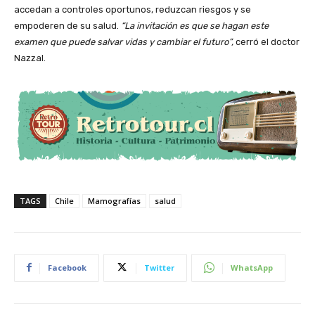
accedan a controles oportunos, reduzcan riesgos y se
empoderen de su salud.
“La invitación es que se hagan este
examen que puede salvar vidas y cambiar el futuro”,
cerró el doctor
Nazzal.
TAGS
Chile
Mamografías
salud
Facebook
Twitter
WhatsApp