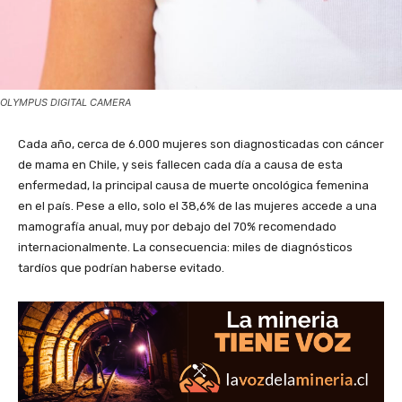
OLYMPUS DIGITAL CAMERA
Cada año, cerca de 6.000 mujeres son diagnosticadas con cáncer
de mama en Chile, y seis fallecen cada día a causa de esta
enfermedad, la principal causa de muerte oncológica femenina
en el país. Pese a ello, solo el 38,6% de las mujeres accede a una
mamografía anual, muy por debajo del 70% recomendado
internacionalmente. La consecuencia: miles de diagnósticos
tardíos que podrían haberse evitado.