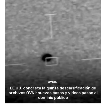
OVNIS
EE.UU. concreta la quinta desclasificación de
archivos OVNI: nuevos casos y videos pasan al
dominio público