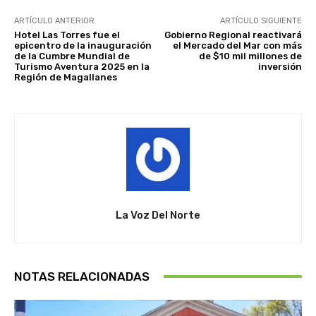
ARTÍCULO ANTERIOR
ARTÍCULO SIGUIENTE
Hotel Las Torres fue el
Gobierno Regional reactivará
epicentro de la inauguración
el Mercado del Mar con más
de la Cumbre Mundial de
de $10 mil millones de
Turismo Aventura 2025 en la
inversión
Región de Magallanes
La Voz Del Norte
NOTAS RELACIONADAS