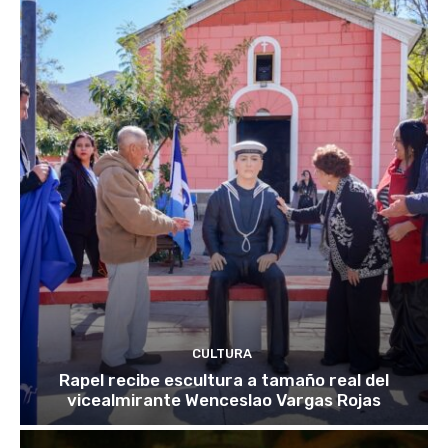
CULTURA
Rapel recibe escultura a tamaño real del
vicealmirante Wenceslao Vargas Rojas