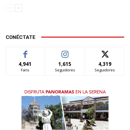
CONÉCTATE
4,941
1,615
4,319
Fans
Seguidores
Seguidores