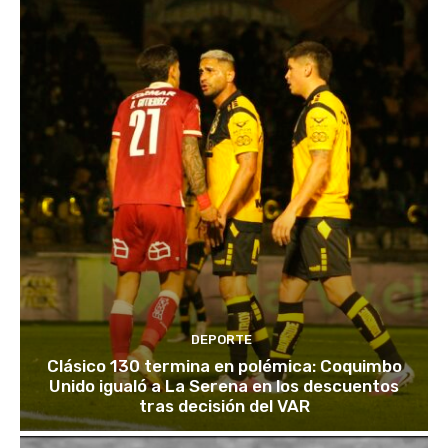
DEPORTE
Clásico 130 termina en polémica: Coquimbo
Unido igualó a La Serena en los descuentos
tras decisión del VAR