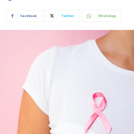
Facebook
Twitter
WhatsApp