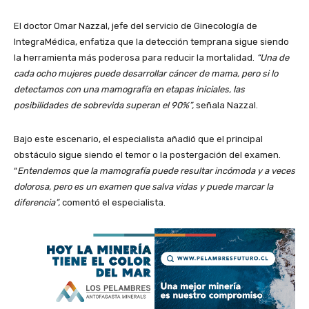
El doctor Omar Nazzal, jefe del servicio de Ginecología de
IntegraMédica, enfatiza que la detección temprana sigue siendo
la herramienta más poderosa para reducir la mortalidad.
“Una de
cada ocho mujeres puede desarrollar cáncer de mama, pero si lo
detectamos con una mamografía en etapas iniciales, las
posibilidades de sobrevida superan el 90%”,
señala Nazzal.
Bajo este escenario, el especialista añadió que el principal
obstáculo sigue siendo el temor o la postergación del examen.
“
Entendemos que la mamografía puede resultar incómoda y a veces
dolorosa, pero es un examen que salva vidas y puede marcar la
diferencia”,
comentó el especialista.