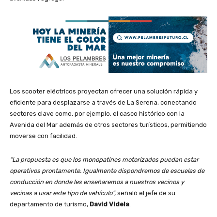
Los scooter eléctricos proyectan ofrecer una solución rápida y
eficiente para desplazarse a través de La Serena, conectando
sectores clave como, por ejemplo, el casco histórico con la
Avenida del Mar además de otros sectores turísticos, permitiendo
moverse con facilidad.
“La propuesta es que los monopatines motorizados puedan estar
operativos prontamente. Igualmente dispondremos de escuelas de
conducción en donde les enseñaremos a nuestros vecinos y
vecinas a usar este tipo de vehículo”,
señaló el jefe de su
departamento de turismo,
David Videla
.