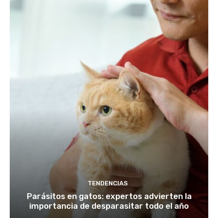
TENDENCIAS
Parásitos en gatos: expertos advierten la
importancia de desparasitar todo el año