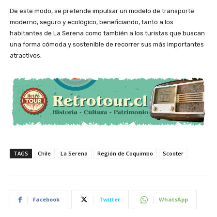
De este modo, se pretende impulsar un modelo de transporte
moderno, seguro y ecológico, beneficiando, tanto a los
habitantes de La Serena como también a los turistas que buscan
una forma cómoda y sostenible de recorrer sus más importantes
atractivos.
TAGS
Chile
La Serena
Región de Coquimbo
Scooter
Facebook
Twitter
WhatsApp