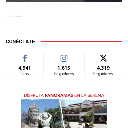
CONÉCTATE
4,941
1,615
4,319
Fans
Seguidores
Seguidores