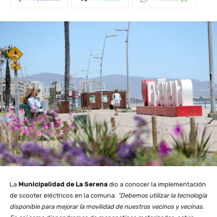
La
Municipalidad de La Serena
dio a conocer la implementación
de scooter eléctricos en la comuna.
“Debemos utilizar la tecnología
disponible para mejorar la movilidad de nuestros vecinos y vecinas.