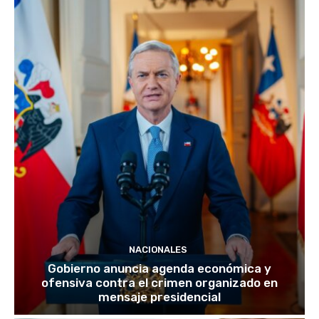
NACIONALES
Gobierno anuncia agenda económica y
ofensiva contra el crimen organizado en
mensaje presidencial