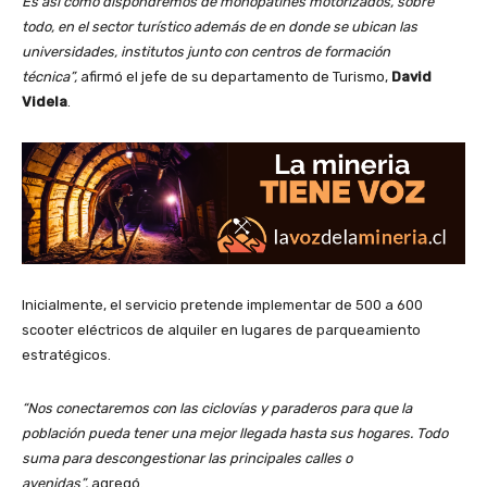
Es así como dispondremos de monopatines motorizados, sobre
todo, en el sector turístico además de en donde se ubican las
universidades, institutos junto con centros de formación
técnica”,
afirmó el jefe de su departamento de Turismo,
David
Videla
.
Inicialmente, el servicio pretende implementar de 500 a 600
scooter eléctricos de alquiler en lugares de parqueamiento
estratégicos.
“Nos conectaremos con las ciclovías y paraderos para que la
población pueda tener una mejor llegada hasta sus hogares. Todo
suma para descongestionar las principales calles o
avenidas”,
agregó.