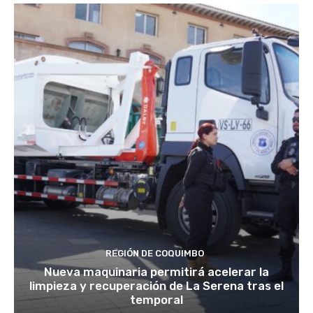
REGIÓN DE COQUIMBO
Nueva maquinaria permitirá acelerar la
limpieza y recuperación de La Serena tras el
temporal