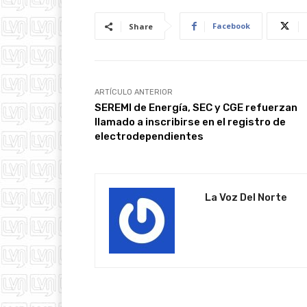
Facebook
Share
ARTÍCULO ANTERIOR
SEREMI de Energía, SEC y CGE refuerzan
llamado a inscribirse en el registro de
electrodependientes
La Voz Del Norte