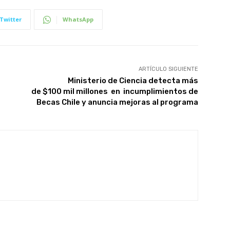
Twitter
WhatsApp
ARTÍCULO SIGUIENTE
Ministerio de Ciencia detecta más
de $100 mil millones en incumplimientos de
Becas Chile y anuncia mejoras al programa