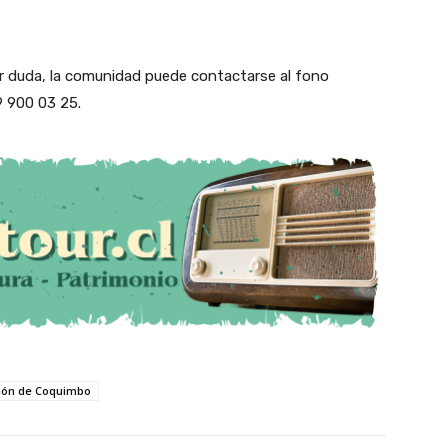
er duda, la comunidad puede contactarse al fono
 900 03 25.
ión de Coquimbo