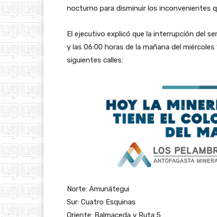
nocturno para disminuir los inconvenientes q
El ejecutivo explicó que la interrupción del s
y las 06:00 horas de la mañana del miércoles 
siguientes calles:
Norte: Amunátegui
Sur: Cuatro Esquinas
Oriente: Balmaceda y Ruta 5