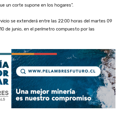
ue un corte supone en los hogares”.
ervicio se extenderá entre las 22:00 horas del martes 09
10 de junio, en el perímetro compuesto por las