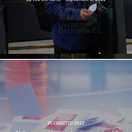
PLEBISCITO 2022