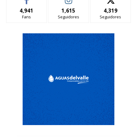
4,941
1,615
4,319
Fans
Seguidores
Seguidores