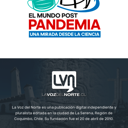
La Voz del Norte es una publicación digital independiente y
pluralista editada en la ciudad de La Serena, Región de
Coquimbo, Chile. Su fundación fue el 20 de abril de 2010.