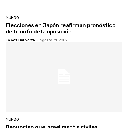
MUNDO
Elecciones en Japón reafirman pronóstico
de triunfo de la oposición
La Voz Del Norte
-
Agosto 31, 2009
MUNDO
Denuncian que Israel mató a civiles