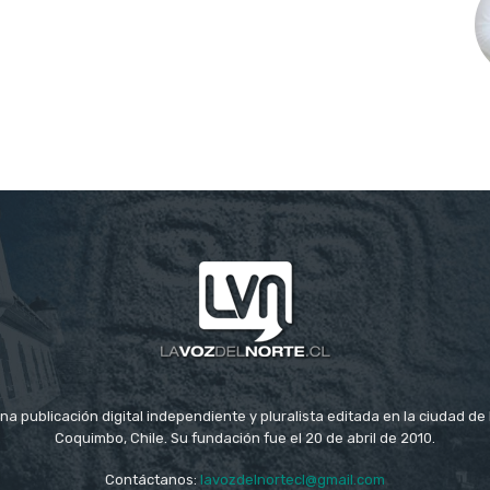
na publicación digital independiente y pluralista editada en la ciudad d
Coquimbo, Chile. Su fundación fue el 20 de abril de 2010.
Contáctanos:
lavozdelnortecl@gmail.com