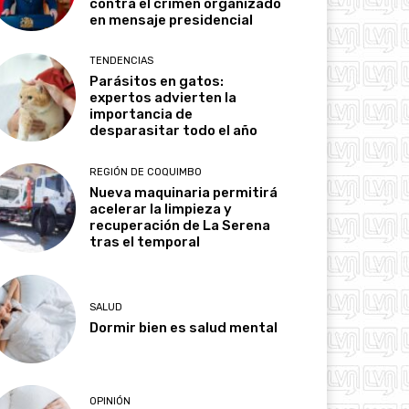
contra el crimen organizado
en mensaje presidencial
TENDENCIAS
Parásitos en gatos:
expertos advierten la
importancia de
desparasitar todo el año
REGIÓN DE COQUIMBO
Nueva maquinaria permitirá
acelerar la limpieza y
recuperación de La Serena
tras el temporal
SALUD
Dormir bien es salud mental
OPINIÓN